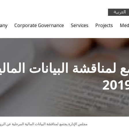
any
Corporate Governance
Services
Projects
Med
 لمناقشة البيانات المال
مجلس الإدارة يجتمع لمناقشة البيانات المالية المرحلية عن الربع ال