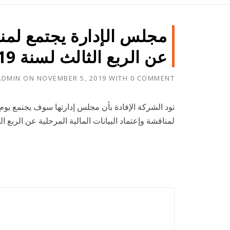
مجلس الإدارة يجتمع لمناق
عن الربع الثالث لسنة 2019
ADMIN
ON
NOVEMBER 5, 2019
WITH
0 COMMENT
لمناقشة وإعتماد البيانات المالية المرحلية عن الربع الثالث الم