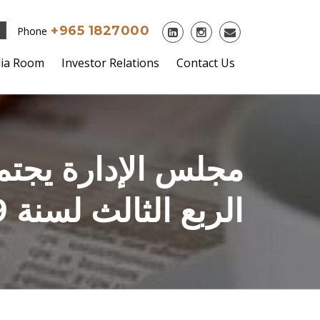
+965 1827000
Phone
ia Room
Investor Relations
Contact Us
مجلس الإدارة يجتمع
الربع الثالث لسنة 2019