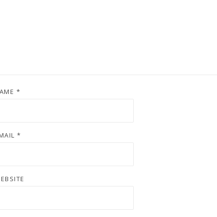
AME
*
MAIL
*
EBSITE