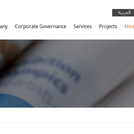
any
Corporate Governance
Services
Projects
Med