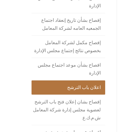
الإدارة
إفصاح بشأن تاريخ إنعقاد اجتماع
الجمعيه العامه لشركة المعامل
إفصاح مكمل لشركة المعامل
بخصوص نتائج إجتماع مجلس الإدارة
افصاح بشأن موعد اجتماع مجلس
الإدارة
اعلان باب الترشح
إفصاح بشان إعلان فتح باب الترشح
لعضوية مجلس إدارة شركة المعامل
ش.م.ك.ع