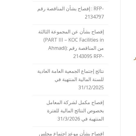
إفصاح بشأن المناقصة رقم : RFP-
2134797
إفصاح بشأن عن المجموعة الثالثة
(PART III – KOC Facilities in
Ahmadi)من المناقصة رقم :
2143095 RFP-
نتائج إجتماع الجمعية العامة العادية
للسنة المالية المنتهية في
31/12/2025
إفصاح مكمل لشركة المعامل
بخصوص النتائج المالية للفترة
المنتهية في 31/3/2026
افصاح بشأن موعد اجتماع مجلس