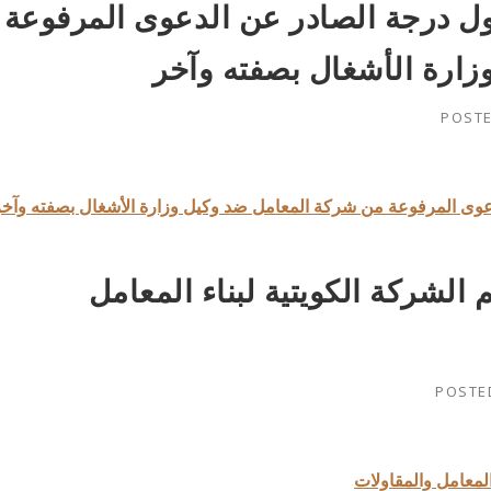
 درجة الصادر عن الدعوى المرفوعة
ارة الأشغال بصفته وآخر
POST
ى المرفوعة من شركة المعامل ضد وكيل وزارة الأشغال بصفته وآخر
شركة الكويتية لبناء المعامل
POSTE
لمعامل والمقاولات