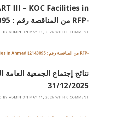
Ahmadi)من المناقصة رقم : 2143095 RFP-
D BY
ADMIN
ON
MAY 11, 2026
WITH
0 COMMENT
إفصاح بشأن عن المجموعة الثالثة (PART III – KOC Facilities in Ahmadi)من المناقصة رقم : 2143095 RFP-
نتائج إجتماع الجمعية العامة ال
31/12/2025
D BY
ADMIN
ON
MAY 11, 2026
WITH
0 COMMENT