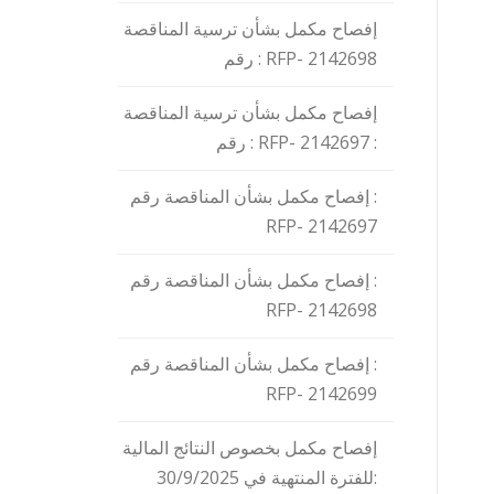
إفصاح مكمل بشأن ترسية المناقصة
رقم : RFP- 2142698
إفصاح مكمل بشأن ترسية المناقصة
رقم : RFP- 2142697 :
إفصاح مكمل بشأن المناقصة رقم :
RFP- 2142697
إفصاح مكمل بشأن المناقصة رقم :
RFP- 2142698
إفصاح مكمل بشأن المناقصة رقم :
RFP- 2142699
إفصاح مكمل بخصوص النتائج المالية
للفترة المنتهية في 30/9/2025: