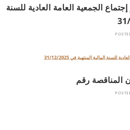
اع الجمعية العامة العادية للسنة
POSTE
نة المالية المنتهية في 31/12/2025
POSTE