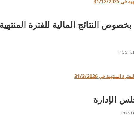
31/12/202
صوص النتائج المالية للفترة المنتهية
POSTE
منتهية في 31/3/2026
لس الإدارة
POST