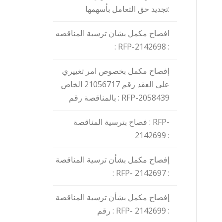
تجديد حق التعامل بأسهمها:
افصاح مكمل بشان ترسية المناقصه
: RFP-2142698 :
إفصاح مكمل بخصوص امر تغييري
على العقد رقم 21056717 الخاص
بالمناقصة رقم : RFP-2058439
فصاح بترسية المناقصة : RFP-
2142699 :
إفصاح مكمل بشأن ترسية المناقصة
: RFP- 2142697 :
إفصاح مكمل بشأن ترسية المناقصة
رقم : RFP- 2142699 :