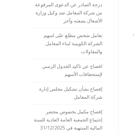
درجة الصادر عن الدعوى المرفوعة
من شركة المعامل ضد وكيل وزارة
الأشغال بصفته وآخر
نافين رقمي 3097 و
تعامل شخص مطلع على اسهم
الشركة الكويتية لبناء المعامل
والمقاولات
افصاح عن تاكيد الجدول الزمني
لإستحقاقات الأسهم
إفصاح بشأن تشكيل مجلس إدارة
شركة المعامل
إفصاح مكمل بخصوص محضر
إجتماع الجمعية العامة العادية للسنة
المالية المنتهية في 31/12/2025