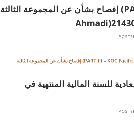
إفصاح بشأن عن المجموعة الثالثة (PART III – KOC Facilities in
POSTE
عادية للسنة المالية المنتهية في
POSTE