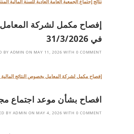
نتائج إجتماع الجمعية العامة العادية للسنة المالية المنتهية في 5
إفصاح مكمل لشركة المعامل بخ
في 31/3/2026
D BY
ADMIN
ON
MAY 11, 2026
WITH
0 COMMENT
إفصاح مكمل لشركة المعامل بخصوص النتائج المالية للفترة ال
افصاح بشأن موعد اجتماع مج
ED BY
ADMIN
ON
MAY 4, 2026
WITH
0 COMMENT