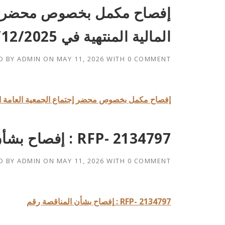
إفصاح مكمل بخصوص محضر إجتم
المالية المنتهية في 31/12/2025
D BY
ADMIN
ON
MAY 11, 2026
WITH
0 COMMENT
إفصاح مكمل بخصوص محضر إجتماع الجمعية العامة العادية للس
إفصاح بشأن المناقصة رقم : RFP- 2134797
D BY
ADMIN
ON
MAY 11, 2026
WITH
0 COMMENT
إفصاح بشأن المناقصة رقم : RFP- 2134797