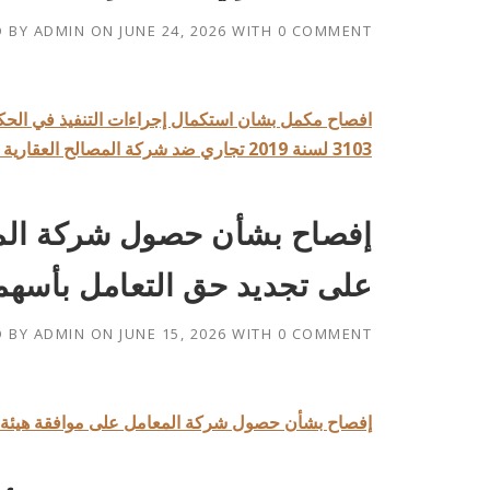
D BY
ADMIN
ON
JUNE 24, 2026
WITH
0 COMMENT
3103 لسنة 2019 تجاري ضد شركة المصالح العقارية ش.م.ك.ع
إفصاح بشأن حصول شركة المع
على تجديد حق التعامل بأسهم
D BY
ADMIN
ON
JUNE 15, 2026
WITH
0 COMMENT
إفصاح بشأن حصول شركة المعامل على موافقة هيئة أس