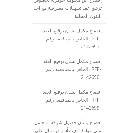
إفصاح عن معلومة جوهرية بخصوص
توقيع عقد تسهيلات مصرفية مع احد
البنوك المحلية
إفصاح مكمل بشأن توقيع العقد
الخاص بالمناقصة رقم : RFP-
2142697 :
إفصاح مكمل بشأن توقيع العقد
الخاص بالمناقصة رقم : RFP-
2142698 :
إفصاح مكمل بشأن توقيع العقد
الخاص بالمناقصة رقم : RFP-
2142699 :
إفصاح بشأن حصول شركة المعامل
على موافقة هيئة أسواق المال على