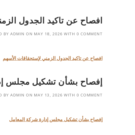
افصاح عن تاكيد الجدول الزم
D BY
ADMIN
ON
MAY 18, 2026
WITH
0 COMMENT
افصاح عن تاكيد الجدول الزمني لإستحقاقات الأسهم
إفصاح بشأن تشكيل مجلس إد
D BY
ADMIN
ON
MAY 13, 2026
WITH
0 COMMENT
إفصاح بشأن تشكيل مجلس إدارة شركة المعامل