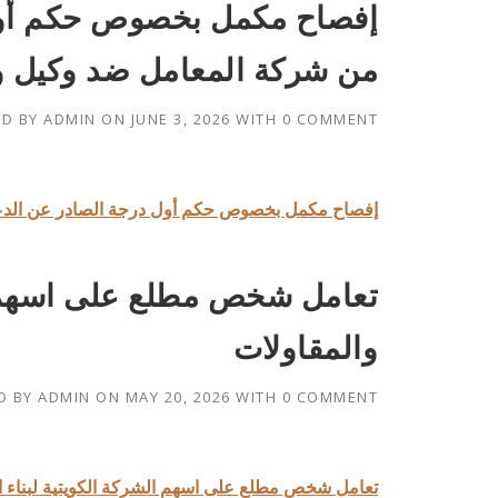
إفصاح مكمل بخصوص حكم أول
من شركة المعامل ضد وكيل وز
ED BY
ADMIN
ON
JUNE 3, 2026
WITH
0 COMMENT
إفصاح مكمل بخصوص حكم أول درجة الصادر عن الدعو
تعامل شخص مطلع على اسهم ال
والمقاولات
D BY
ADMIN
ON
MAY 20, 2026
WITH
0 COMMENT
تعامل شخص مطلع على اسهم الشركة الكويتية لبناء ا