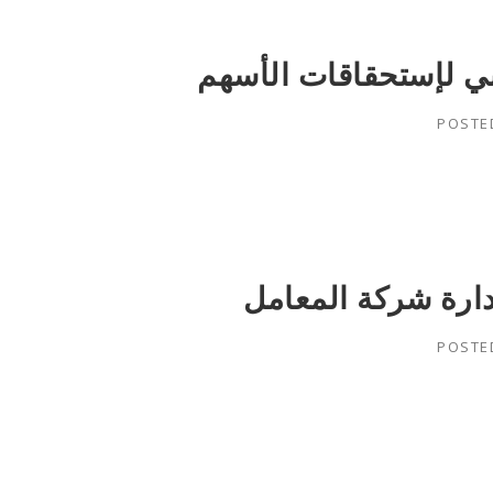
ني لإستحقاقات الأسهم
POSTE
ارة شركة المعامل
POSTE