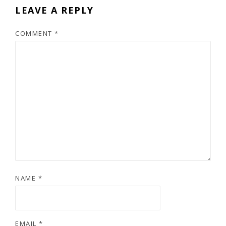
LEAVE A REPLY
COMMENT
*
NAME
*
EMAIL
*