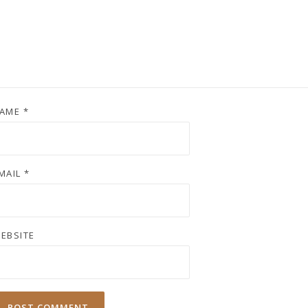
AME
*
MAIL
*
EBSITE