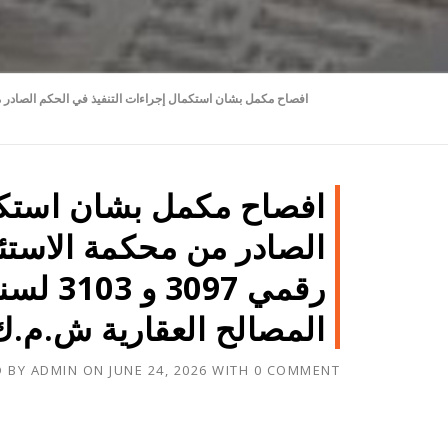
افصاح مكمل بشان استكما
الصادر من محكمة الاستئ
المصالح العقارية ش.م.ك
D BY
ADMIN
ON
JUNE 24, 2026
WITH
0 COMMENT