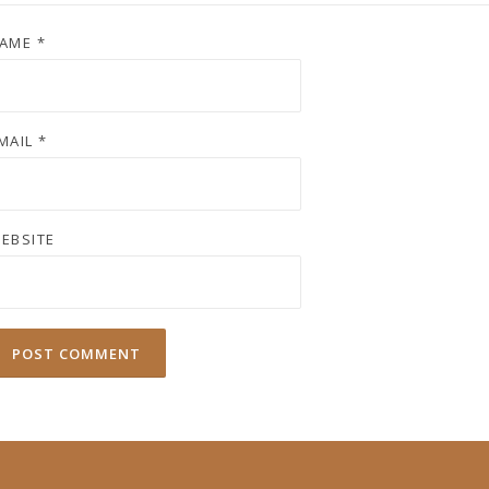
AME
*
MAIL
*
EBSITE