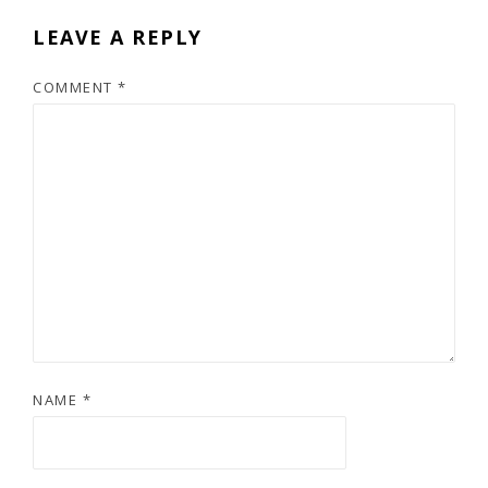
LEAVE A REPLY
COMMENT
*
NAME
*