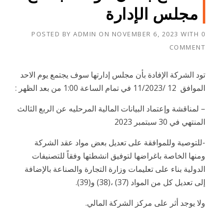
مجلس الإدارة
POSTED BY
ADMIN
ON
NOVEMBER 6, 2023
WITH
0
COMMENT
تود الشركة الإفادة بأن مجلس إدارتها سوف يجتمع يوم الاحد
الموافق 12 /11/2023 في تمام الساعة 1:00 من بعد الظهر :
– لمناقشة وإعتماد البيانات المالية المرحليه عن الربع الثالث
المنتهي في 30 سبتمبر 2023
-للتوصية وللموافقة على تعديل بعض مواد عقد الشركة
ومنها الخاصة باغراضها لتوفيق انشطتها وفقاً للتصنيفات
الدولية بناء على تعليمات وزارة التجارة والصناعة بالإضافة
إلى تعديل كل من المواد (37) ،(38) و(39).
ولا يوجد أثر على مركز الشركة المالي.