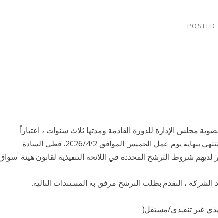
POSTED
ة مجلس الإدارة للدورة القادمة ومدتها ثلاث سنوات ، اعتباراً
لديهم شروط الترشح المحددة في اللائحة التنفيذية لقانون هيئة أسواق