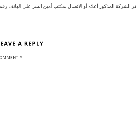
 الشركة المذكور أعلاه أو الاتصال بمكتب أمين السر على الهاتف رقم
EAVE A REPLY
OMMENT
*