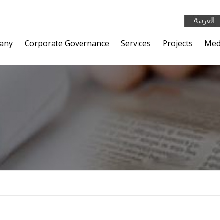
any
Corporate Governance
Services
Projects
Med