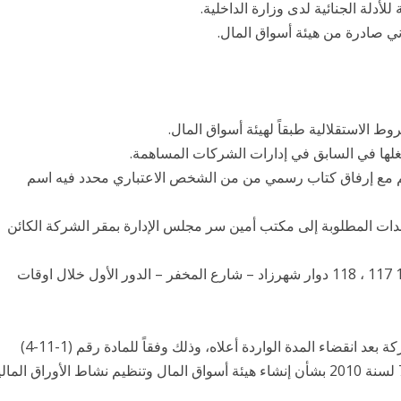
 مع إرفاق كتاب رسمي من من الشخص الاعتباري محدد فيه اسم
ندات المطلوبة إلى مكتب أمين سر مجلس الإدارة بمقر الشركة الكائن
 انقضاء المدة الواردة أعلاه، وذلك وفقاً للمادة رقم (1-11-4)