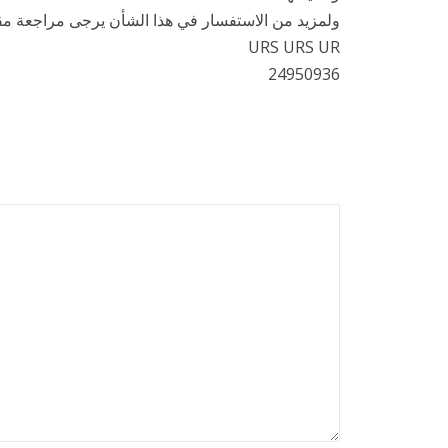
ولمزيد من الاستفسار في هذا الشأن يرجى مراجعة مقر
URS URS UR
24950936