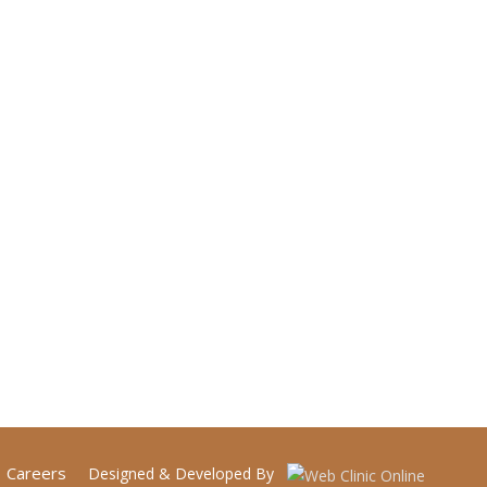
Careers
Designed & Developed By