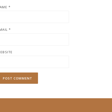
AME
*
MAIL
*
EBSITE