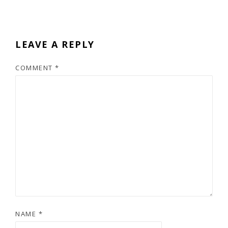
LEAVE A REPLY
COMMENT
*
NAME
*