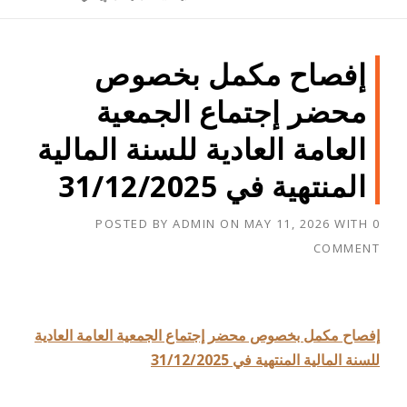
إفصاح مكمل بخصوص
محضر إجتماع الجمعية
العامة العادية للسنة المالية
المنتهية في 31/12/2025
POSTED BY
ADMIN
ON
MAY 11, 2026
WITH
0
COMMENT
إفصاح مكمل بخصوص محضر إجتماع الجمعية العامة العادية
للسنة المالية المنتهية في 31/12/2025