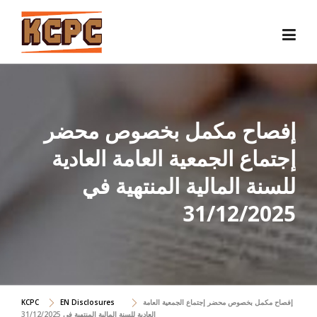
Skip
to
content
إفصاح مكمل بخصوص محضر
إجتماع الجمعية العامة العادية
للسنة المالية المنتهية في
31/12/2025
إفصاح مكمل بخصوص محضر إجتماع الجمعية العامة
EN Disclosures
KCPC
العادية للسنة المالية المنتهية في 31/12/2025