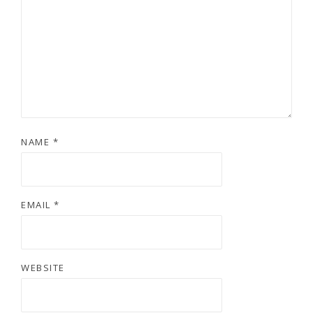
NAME
*
EMAIL
*
WEBSITE