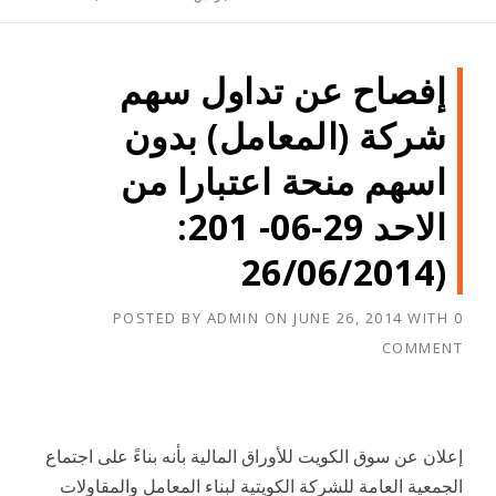
إفصاح عن تداول سهم
شركة (المعامل) بدون
اسهم منحة اعتبارا من
الاحد 29-06- 201:
(26/06/2014
POSTED BY
ADMIN
ON
JUNE 26, 2014
WITH
0
COMMENT
إعلان عن سوق الكويت للأوراق المالية بأنه بناءً على اجتماع
الجمعية العامة للشركة الكويتية لبناء المعامل والمقاولات