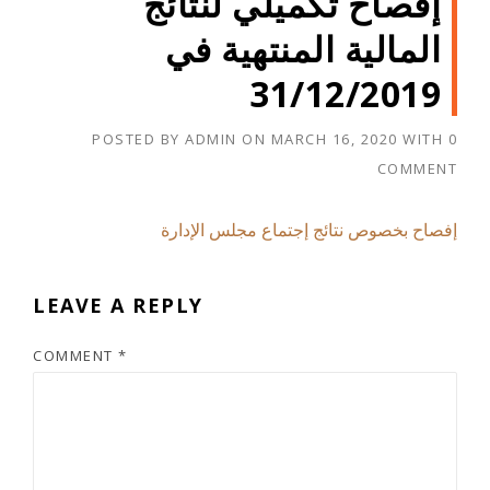
إفصاح تكميلي لنتائج
المالية المنتهية في
31/12/2019
POSTED BY
ADMIN
ON
MARCH 16, 2020
WITH
0
COMMENT
إفصاح بخصوص نتائج إجتماع مجلس الإدارة
LEAVE A REPLY
COMMENT
*