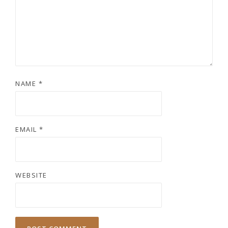
NAME
*
EMAIL
*
WEBSITE