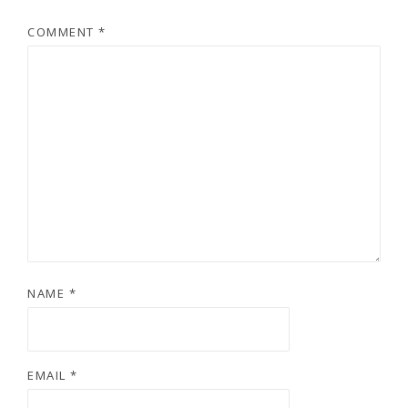
COMMENT
*
NAME
*
EMAIL
*