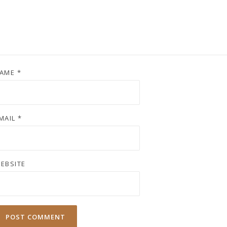
AME
*
MAIL
*
EBSITE