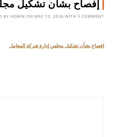
إفصاح بشأن تشكيل مجلس
D BY
ADMIN
ON
MAY 13, 2026
WITH
0 COMMENT
إفصاح بشأن تشكيل مجلس إدارة شركة المعامل