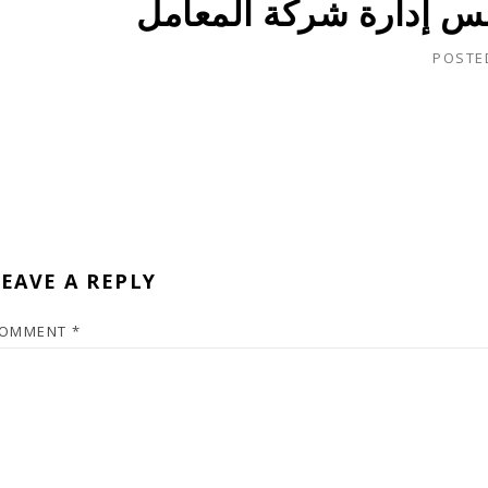
 إدارة شركة المعامل
POSTE
EAVE A REPLY
OMMENT
*