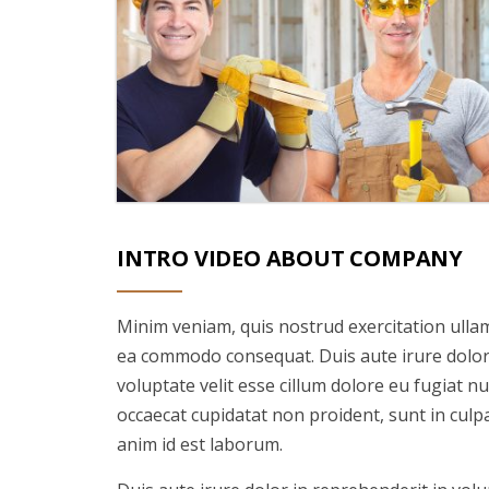
INTRO VIDEO ABOUT COMPANY
Minim veniam, quis nostrud exercitation ullamc
ea commodo consequat. Duis aute irure dolor 
voluptate velit esse cillum dolore eu fugiat nu
occaecat cupidatat non proident, sunt in culpa
anim id est laborum.