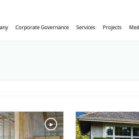
any
Corporate Governance
Services
Projects
Med