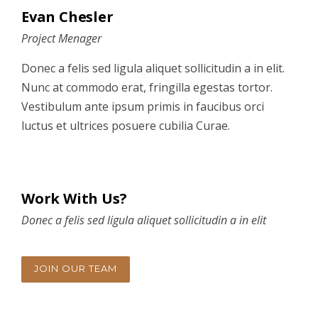
Evan Chesler
Project Menager
Donec a felis sed ligula aliquet sollicitudin a in elit.
Nunc at commodo erat, fringilla egestas tortor.
Vestibulum ante ipsum primis in faucibus orci
luctus et ultrices posuere cubilia Curae.
Work With Us?
Donec a felis sed ligula aliquet sollicitudin a in elit
JOIN OUR TEAM