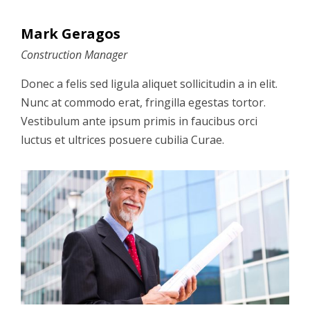
Mark Geragos
Construction Manager
Donec a felis sed ligula aliquet sollicitudin a in elit.
Nunc at commodo erat, fringilla egestas tortor.
Vestibulum ante ipsum primis in faucibus orci
luctus et ultrices posuere cubilia Curae.