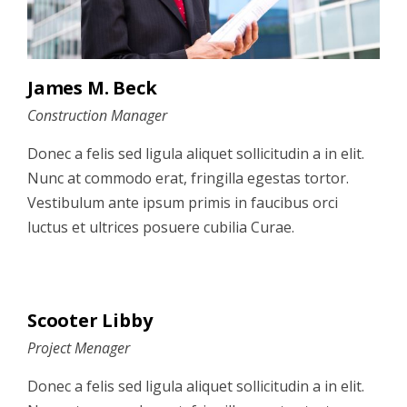
James M. Beck
Construction Manager
Donec a felis sed ligula aliquet sollicitudin a in elit.
Nunc at commodo erat, fringilla egestas tortor.
Vestibulum ante ipsum primis in faucibus orci
luctus et ultrices posuere cubilia Curae.
Scooter Libby
Project Menager
Donec a felis sed ligula aliquet sollicitudin a in elit.