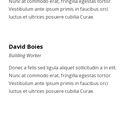
Nunc at commodo erat, fringilla egestas tortor.
Vestibulum ante ipsum primis in faucibus orci
luctus et ultrices posuere cubilia Curae.
David Boies
Building Worker
Donec a felis sed ligula aliquet sollicitudin a in elit.
Nunc at commodo erat, fringilla egestas tortor.
Vestibulum ante ipsum primis in faucibus orci
luctus et ultrices posuere cubilia Curae.