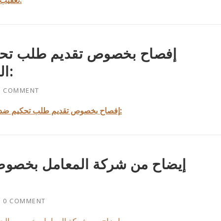
تعقيب على التداول الغير إعتيادي على أسهم شركة المعامل:
إفصاح بخصوص تقديم طلب تحكيم
المعامل والمقاولات ش.م.ك.ع:
0 COMMENT
الشركة الكويتية لبناء المعامل والمقاولات ش.م.ك.ع:
إفصاح بخصوص تقديم طلب تحكيم ضد
إيضاح من شركة المعامل بخصوص
H
0 COMMENT