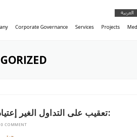
any
Corporate Governance
Services
Projects
Med
GORIZED
تعقيب على التداول الغير إعتيادي على أسهم شركة المعامل:
H
0 COMMENT