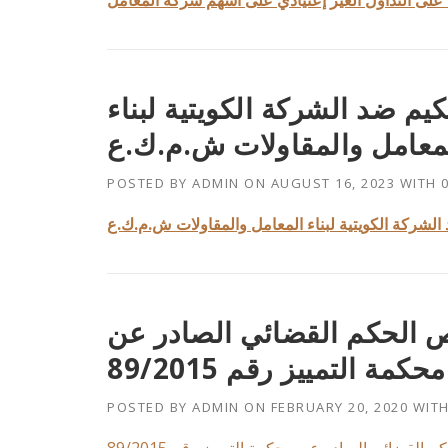
 ضد الشركة الكويتية لبناء
POSTED BY
ADMIN
ON
AUGUST 16, 2023
WITH
 الحكم القضائي الصادر عن
محكمة التمييز رقم 89/2015
POSTED BY
ADMIN
ON
FEBRUARY 20, 2020
WIT