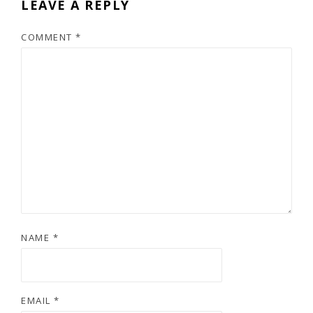
LEAVE A REPLY
COMMENT
*
NAME
*
EMAIL
*