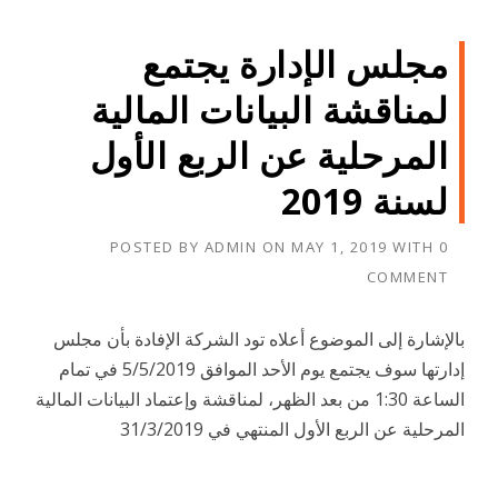
مجلس الإدارة يجتمع
لمناقشة البيانات المالية
المرحلية عن الربع الأول
لسنة 2019
POSTED BY
ADMIN
ON
MAY 1, 2019
WITH
0
COMMENT
بالإشارة إلى الموضوع أعلاه تود الشركة الإفادة بأن مجلس
إدارتها سوف يجتمع يوم الأحد الموافق 5/5/2019 في تمام
الساعة 1:30 من بعد الظهر، لمناقشة وإعتماد البيانات المالية
المرحلية عن الربع الأول المنتهي في 31/3/2019