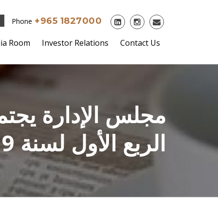
+965 1827000
Phone
ia Room
Investor Relations
Contact Us
مجلس الإدارة يجتمع
الربع الأول لسنة 2019