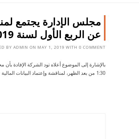
مجلس الإدارة يجتمع لمناق
عن الربع الأول لسنة 2019
ED BY
ADMIN
ON
MAY 1, 2019
WITH
0 COMMENT
1:30 من بعد الظهر، لمناقشة وإعتماد البيانات المالية المرحلية عن الربع الأول المنتهي في 31/3/2019