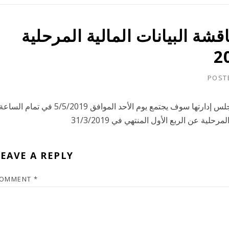
شة البيانات المالية المرحلية
POST
بالإشارة إلى الموضوع أعلاه تود الشركة الإفادة بأن مجلس إدارتها سوف يجتمع يوم الأحد الموافق 5/5/2019 في تمام السا
EAVE A REPLY
OMMENT
*