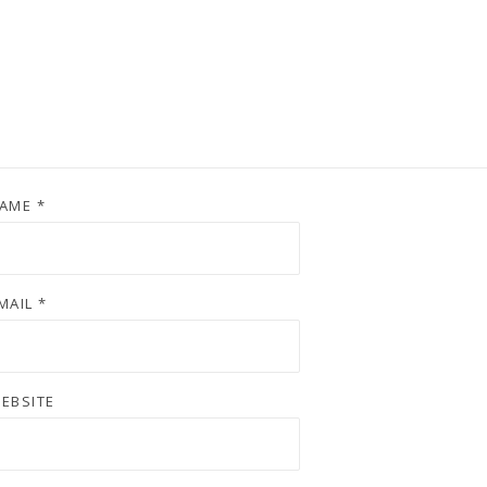
AME
*
MAIL
*
EBSITE