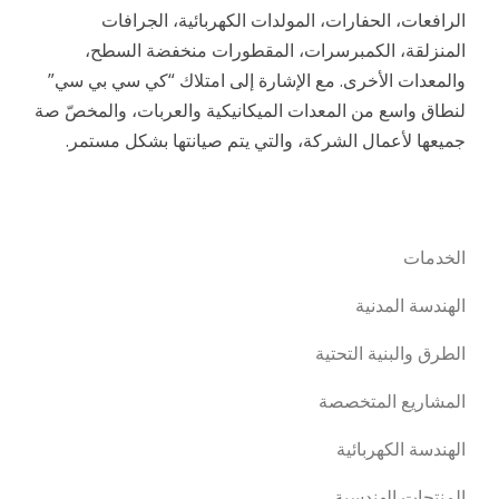
الرافعات، الحفارات، المولدات الكهربائية، الجرافات
المنزلقة، الكمبرسرات، المقطورات منخفضة السطح،
والمعدات الأخرى. مع الإشارة إلى امتلاك “كي سي بي سي”
لنطاق واسع من المعدات الميكانيكية والعربات، والمخصّ صة
جميعها لأعمال الشركة، والتي يتم صيانتها بشكل مستمر.
الخدمات
الهندسة المدنية
الطرق والبنية التحتية
المشاريع المتخصصة
الهندسة الكهربائية
المنتجات الهندسية