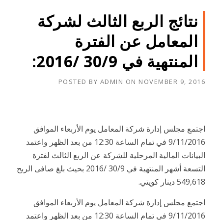
نتائج الربع الثالث لشركة
المعامل عن الفترة
المنتهية في 30/9 /2016:
POSTED BY
ADMIN
ON
NOVEMBER 9, 2016
اجتمع مجلس إدارة شركة المعامل يوم الأربعاء الموافق
9/11/2016 في تمام الساعة 12:30 من بعد الظهر واعتمد
البيانات المالية المرحلية للشركة عن الربع الثالث لفترة
التسعة أشهر المنتهية في 30/9 /2016 بحيث بلغ صافى الربح
549,618 دينار كويتي.
اجتمع مجلس إدارة شركة المعامل يوم الأربعاء الموافق
9/11/2016 في تمام الساعة 12:30 من بعد الظهر واعتمد