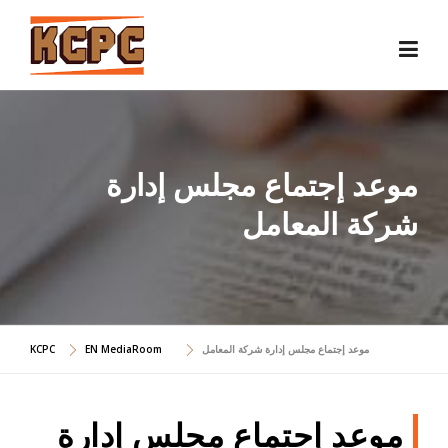
Skip
to
content
موعد إجتماع مجلس إدارة
شركة المعامل
موعد إجتماع مجلس إدارة شركة المعامل
EN MediaRoom
KCPC
موعد إجتماع مجلس إدارة