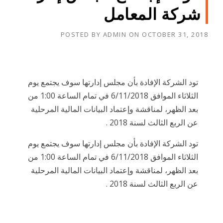
شركة المعامل
POSTED BY
ADMIN
ON
OCTOBER 31, 2018
تود الشركة الإفادة بأن مجلس إدارتها سوف يجتمع يوم
الثلاثاء الموافق 6/11/2018 في تمام الساعة 1:00 من
بعد الظهر، لمناقشة وإعتماد البيانات المالية المرحلية
عن الربع الثالث لسنة 2018 .
تود الشركة الإفادة بأن مجلس إدارتها سوف يجتمع يوم
الثلاثاء الموافق 6/11/2018 في تمام الساعة 1:00 من
بعد الظهر، لمناقشة وإعتماد البيانات المالية المرحلية
عن الربع الثالث لسنة 2018 .