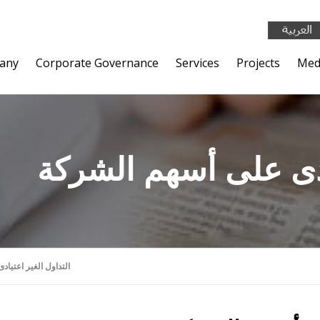
any
Corporate Governance
Services
Projects
Med
ادى على أسهم الشركة
التداول الغير اعتيا