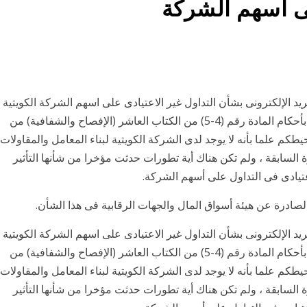
لى أسهم الشركة
بريد الإلكترونى بشأن التداول غير الاعتيادى على اسهم الشركة الكويتية
لبناء المعامل والمقاولات بتاريخ 26/07/2018 ، وعملا بأحكام المادة رقم (4-5) من الكتاب العاشر (الإفصاح والشفافية) من
نة 2010 وتعديلاته، نود أن نحيطكم علما بأنه لا يوجد لدى الشركة الكويتية لبناء المعامل والمقاولات
ة السابقة ، ولم تكن هناك أية تطورات حدثت مؤخرا من شأنها التأثير
تيادى فى التداول على أسهم الشركة.
 الصادرة عن هيئة أسواق المال والجهات الرقابية فى هذا الشأن.
بريد الإلكترونى بشأن التداول غير الاعتيادى على اسهم الشركة الكويتية
لبناء المعامل والمقاولات بتاريخ 26/07/2018 ، وعملا بأحكام المادة رقم (4-5) من الكتاب العاشر (الإفصاح والشفافية) من
نة 2010 وتعديلاته، نود أن نحيطكم علما بأنه لا يوجد لدى الشركة الكويتية لبناء المعامل والمقاولات
ة السابقة ، ولم تكن هناك أية تطورات حدثت مؤخرا من شأنها التأثير