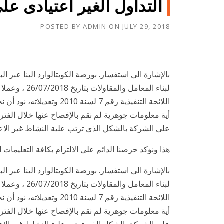
التداول الغير اعتيادى ع
POSTED BY
ADMIN
ON
JULY 29, 2018
بالإشارة الى استفسار. بورصة الكويتالوارد الينا عبر ال
اللائحة التنفيذية رقم 7 لس
أية معلومات جوهرية لم نقم بالإفصاح عنها خلال الفتر
على الشركة بالشكل الذى ترتب علية النشاط غير الاع
هذا ونؤكد حرصنا الدائم على الالتزام بكافة التعليمات
بالإشارة الى استفسار. بورصة الكويتالوارد الينا عبر ال
اللائحة التنفيذية رقم 7 لس
أية معلومات جوهرية لم نقم بالإفصاح عنها خلال الفتر