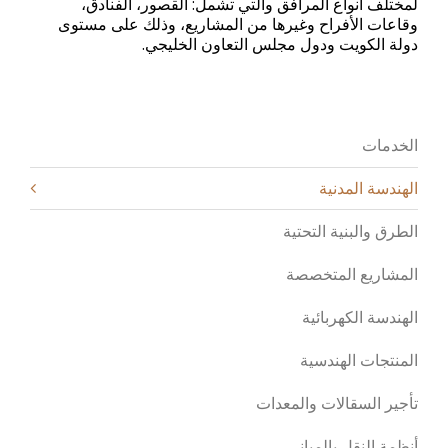
لمختلف أنواع المرافق والتي تشمل: القصور، الفنادق،
وقاعات الأفراح وغيرها من المشاريع، وذلك على مستوى
دولة الكويت ودول مجلس التعاون الخليجي.
الخدمات
الهندسة المدنية
الطرق والبنية التحتية
المشاريع المتخصصة
الهندسة الكهربائية
المنتجات الهندسية
تأجير السقالات والمعدات
أنظمة النقل بالمباني