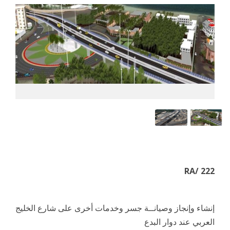
RA/ 222
إنشاء وإنجاز وصيانــة جسر وخدمات أخرى على شارع الخليج
العربي عند دوار البدع