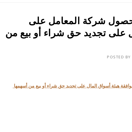
حصول شركة المعامل على
ل على تجديد حق شراء أو بيع من
POSTED BY
قة هيئة أسواق المال على تجديد حق شراء أو بيع من أسهمها