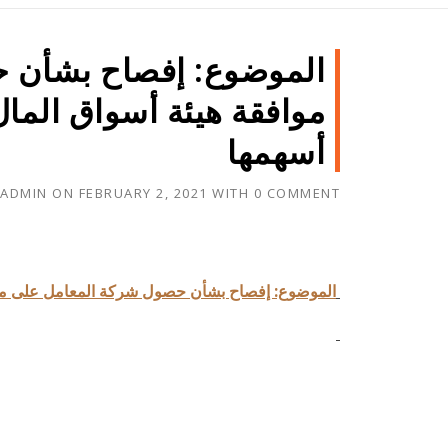
الموضوع: إفصاح بشأن 
موافقة هيئة أسواق الما
أسهمها
ADMIN
ON
FEBRUARY 2, 2021
WITH
0 COMMENT
الموضوع: إفصاح بشأن حصول شركة المعامل على مواف