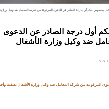
مل بخصوص حكم أول درجة الصادر عن الدعوى المرفوعة من شركة المعامل ضد وكيل وزارة ا
 أول درجة الصادر عن الدعوى
مل ضد وكيل وزارة الأشغال
POST
ى المرفوعة من شركة المعامل ضد وكيل وزارة الأشغال بصفته وآخر