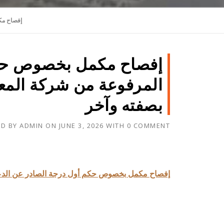
إفصاح مك
إفصاح مكمل بخصوص حكم
المرفوعة من شركة المعا
بصفته وآخر
ED BY
ADMIN
ON
JUNE 3, 2026
WITH
0 COMMENT
إفصاح مكمل بخصوص حكم أول درجة الصادر عن الدعو