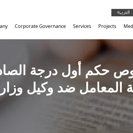
any
Corporate Governance
Services
Projects
Med
 حكم أول درجة الصاد
المعامل ضد وكيل وزارة