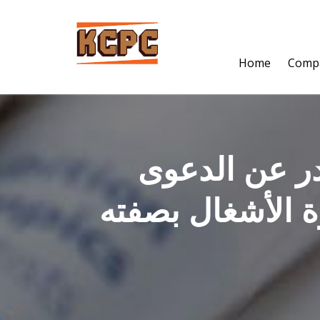
Skip
to
content
Home
Comp
ر عن الدعوى
 الأشغال بصفته