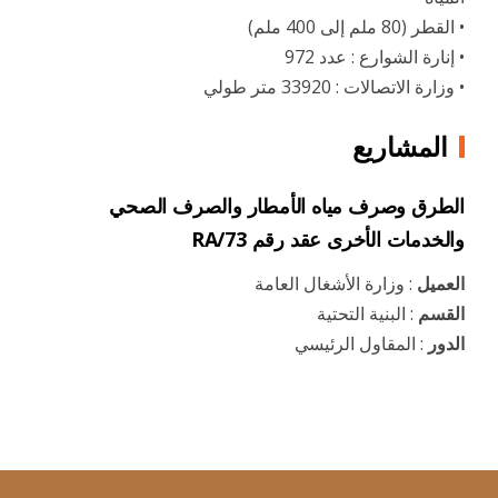
• القطر (80 ملم إلى 400 ملم)
• إنارة الشوارع : عدد 972
• وزارة الاتصالات : 33920 متر طولي
المشاريع
الطرق وصرف مياه الأمطار والصرف الصحي
والخدمات الأخرى عقد رقم RA/73
العميل
: وزارة الأشغال العامة
القسم
: البنية التحتية
الدور
: المقاول الرئيسي