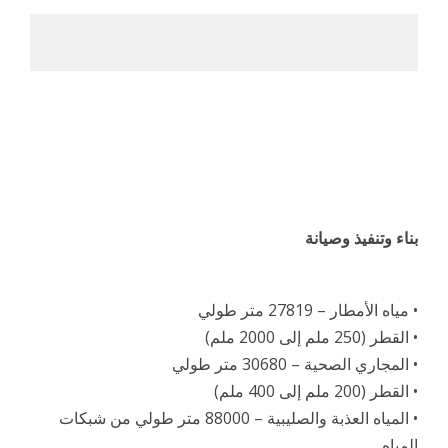
بناء وتنفيذ وصيانة
• مياه الأمطار – 27819 متر طولي
• القطر (250 ملم إلى 2000 ملم)
• المجاري الصحية – 30680 متر طولي
• القطر (200 ملم إلى 400 ملم)
• المياه العذبة والصليبية – 88000 متر طولي من شبكات
المياه