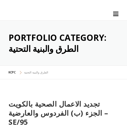
Skip
to
content
PORTFOLIO CATEGORY:
الطرق والبنية التحتية
الطرق والبنية التحتية
KCPC
تجديد الاعمال الصحية بالكويت
الجزء (ب) الفردوس والعارضية –
SE/95