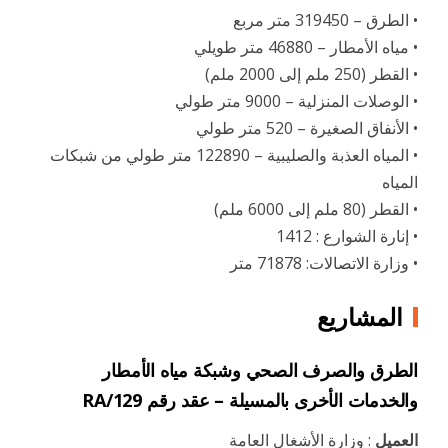
• الطرق – 319450 متر مربع
• مياه الأمطار – 46880 متر طويلي
• القطر (250 ملم إلى 2000 ملم)
• الوصلات المنزلية – 9000 متر طولي
• الأنفاق الصغيرة – 520 متر طولي
• المياه العذبة والصليبية – 122890 متر طولي من شبكات
المياه
• القطر (80 ملم إلى 6000 ملم)
• إنارة الشوارع : 1412
• وزارة الاتصالات: 71878 متر
المشاريع
الطرق والصرف الصحي وشبكة مياه الأمطار
والخدمات الأخرى بالمسيلة – عقد رقم RA/129
العميل
: وزارة الأشغال العامة