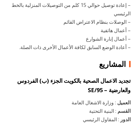
– إعادة توصيل حوالي 15 كلم من التوصيلات المنزلية بالخط
الرئيسي
– الوصلات بنظام الاعتراض القائم
– أعمال هاتفية
– أعمال إنارة الشوارع
– أعادة الوضع السابق لكافة الأعمال الأخرى ذات الصلة.
المشاريع
تجديد الاعمال الصحية بالكويت الجزء (ب) الفردوس
والعارضية – SE/95
العميل
: وزارة الاشغال العامة
القسم
: البنية التحتية
الدور
: المقاول الرئيسي