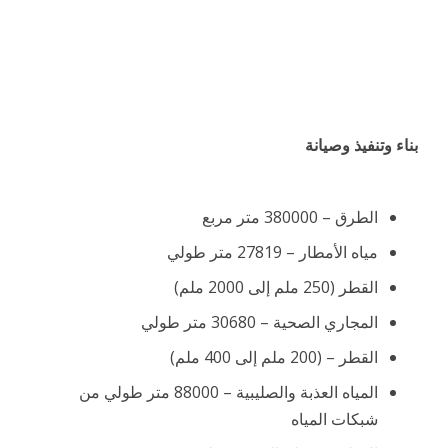
بناء وتنفيذ وصيانة
الطرق – 380000 متر مربع
مياه الأمطار – 27819 متر طولي
القطر (250 ملم إلى 2000 ملم)
المجاري الصحية – 30680 متر طولي
القطر – (200 ملم إلى 400 ملم)
المياه العذبة والصليبية – 88000 متر طولي من
شبكات المياه