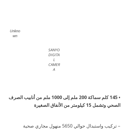
Unkno
wn
SANYO
DIGITA
L
CAMER
A
• 145 كلم سماكة 200 ملم إلى 1000 ملم من أنابيب الصرف
الصحي وتشمل 15 كيلومتر من الأنفاق الصغيرة
– تركيب واستبدال حوالي 5650 منهول مجاري صحية