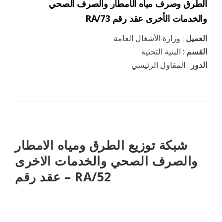
الطرق وصرف مياه الأمطار والصرف الصحي
والخدمات الأخرى عقد رقم RA/73
العميل
: وزارة الأشغال العامة
القسم
: البنية التحتية
الدور
: المقاول الرئيسي
شبكة توزيع الطرق ومياه الامطار
والصرف الصحي والخدمات الاخرى
– عقد رقم RA/52