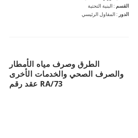
القسم
: البنية التحتية
الدور
: المقاول الرئيسي
الطرق وصرف مياه الأمطار
والصرف الصحي والخدمات الأخرى
عقد رقم RA/73