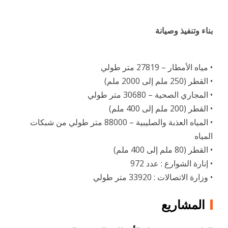
بناء وتنفيذ وصيانة
• مياه الأمطار – 27819 متر طولي
• القطر (250 ملم إلى 2000 ملم)
• المجاري الصحية – 30680 متر طولي
• القطر (200 ملم إلى 400 ملم)
• المياه العذبة والصليبية – 88000 متر طولي من شبكات
المياه
• القطر (80 ملم إلى 400 ملم)
• إنارة الشوارع : عدد 972
• وزارة الاتصالات : 33920 متر طولي
المشاريع