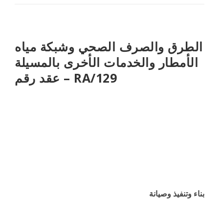
الطرق والصرف الصحي وشبكة مياه
الأمطار والخدمات الأخرى بالمسيلة
– عقد رقم RA/129
بناء وتنفيذ وصيانة