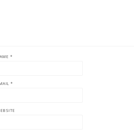
AME
*
MAIL
*
EBSITE