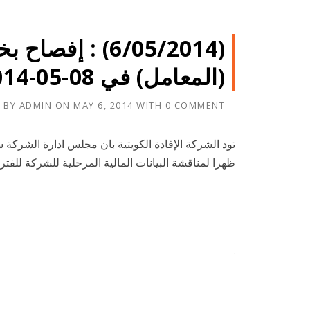
(6/05/2014) :
(المعامل) في 08-05-2014 لمناقشة بيانات 31-03-2014
 BY
ADMIN
ON
MAY 6, 2014
WITH
0 COMMENT
ظهرا لمناقشة البيانات المالية المرحلية للشركة للفترة المنتهية