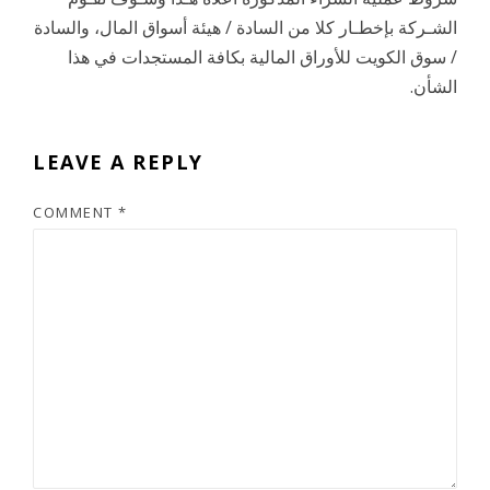
الشـركة بإخطـار كلا من السادة / هيئة أسواق المال، والسادة
/ سوق الكويت للأوراق المالية بكافة المستجدات في هذا
الشأن.
LEAVE A REPLY
COMMENT
*