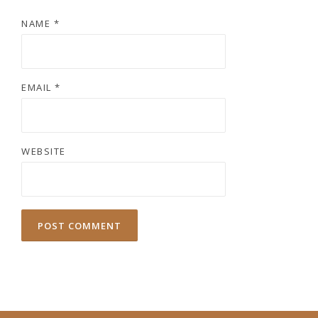
NAME
*
EMAIL
*
WEBSITE