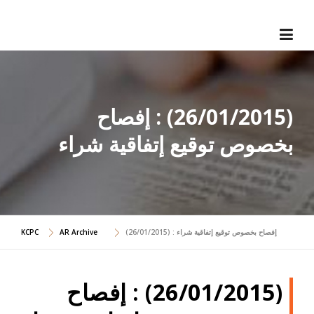
Skip
to
content
(26/01/2015) : إفصاح
بخصوص توقيع إتفاقية شراء
(26/01/2015) : إفصاح بخصوص توقيع إتفاقية شراء
AR Archive
KCPC
(26/01/2015) : إفصاح