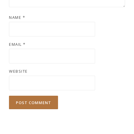
NAME
*
EMAIL
*
WEBSITE