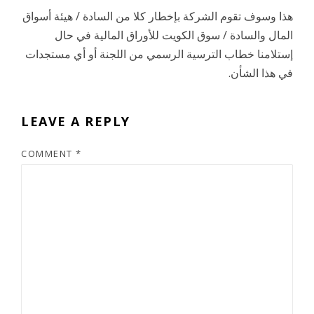
هذا وسوف تقوم الشركة بإخطار كلا من السادة / هيئة أسواق
المال والسادة / سوق الكويت للأوراق المالية في حال
إستلامنا خطاب الترسية الرسمي من اللجنة أو أي مستجدات
في هذا الشأن.
LEAVE A REPLY
COMMENT
*