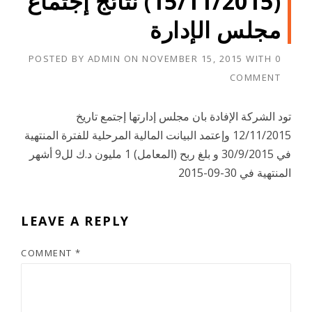
(15/11/2015) نتائج إجتماع
مجلس الإدارة
POSTED BY
ADMIN
ON
NOVEMBER 15, 2015
WITH
0
COMMENT
تود الشركة الإفادة بان مجلس إدارتها إجتمع تاريخ
12/11/2015 وإعتمد البيانت المالية المرحلية للفترة المنتهية
في 30/9/2015 و بلغ ربح (المعامل) 1 مليون د.ك لل9 أشهر
المنتهية في 30-09-2015
LEAVE A REPLY
COMMENT
*