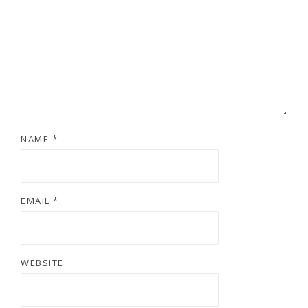
NAME
*
EMAIL
*
WEBSITE