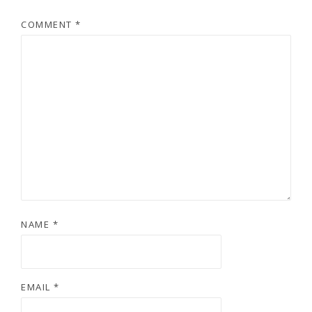
COMMENT
*
NAME
*
EMAIL
*