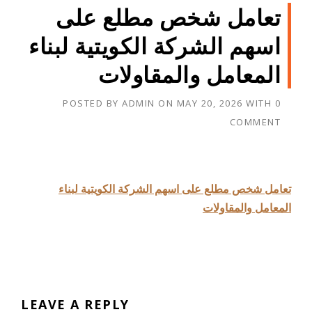
تعامل شخص مطلع على
اسهم الشركة الكويتية لبناء
المعامل والمقاولات
POSTED BY
ADMIN
ON
MAY 20, 2026
WITH
0
COMMENT
تعامل شخص مطلع على اسهم الشركة الكويتية لبناء
المعامل والمقاولات
LEAVE A REPLY