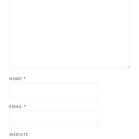
NAME
*
EMAIL
*
WEBSITE