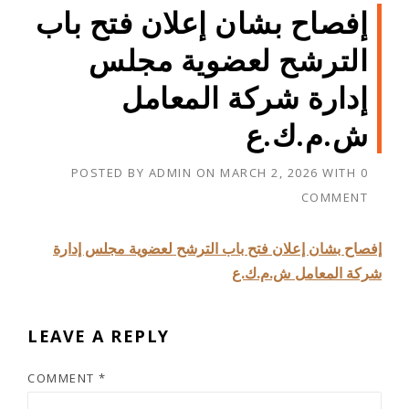
إفصاح بشان إعلان فتح باب
الترشح لعضوية مجلس
إدارة شركة المعامل
ش.م.ك.ع
POSTED BY
ADMIN
ON
MARCH 2, 2026
WITH
0
COMMENT
إفصاح بشان إعلان فتح باب الترشح لعضوية مجلس إدارة
شركة المعامل ش.م.ك.ع
LEAVE A REPLY
COMMENT
*