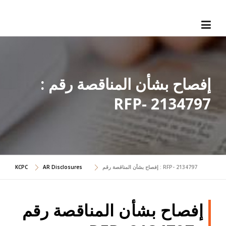
Skip
to
content
إفصاح بشأن المناقصة رقم :
RFP- 2134797
KCPC
AR Disclosures
إفصاح بشأن المناقصة رقم : RFP- 2134797
إفصاح بشأن المناقصة رقم