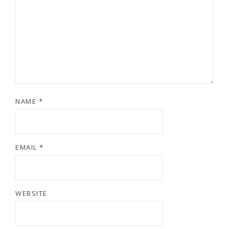
NAME
*
EMAIL
*
WEBSITE