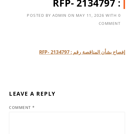
: RFP- 2134797
POSTED BY
ADMIN
ON
MAY 11, 2026
WITH
0
COMMENT
إفصاح بشأن المناقصة رقم : RFP- 2134797
LEAVE A REPLY
COMMENT
*