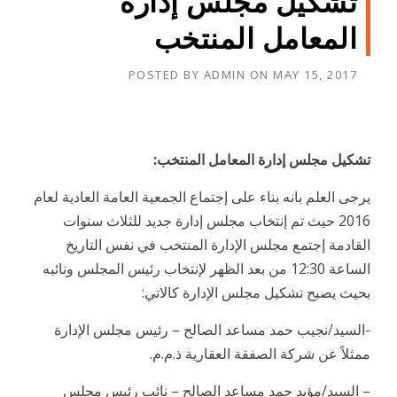
تشكيل مجلس إدارة
المعامل المنتخب
POSTED BY
ADMIN
ON
MAY 15, 2017
تشكيل مجلس إدارة المعامل المنتخب:
يرجى العلم بانه بناء على إجتماع الجمعية العامة العادية لعام
2016 حيث تم إنتخاب مجلس إدارة جديد للثلاث سنوات
القادمة إجتمع مجلس الإدارة المنتخب في نفس التاريخ
الساعة 12:30 من بعد الظهر لإنتخاب رئيس المجلس ونائبه
بحيث يصبح تشكيل مجلس الإدارة كالاتي:
-السيد/نجيب حمد مساعد الصالح – رئيس مجلس الإدارة
ممثلاً عن شركة الصفقة العقارية ذ.م.م.
– السيد/مؤيد حمد مساعد الصالح – نائب رئيس مجلس