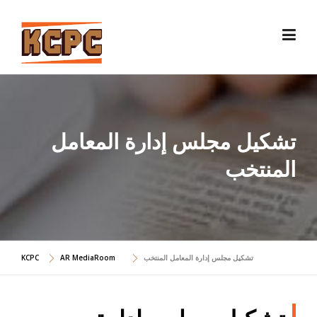
Skip
to
content
تشكيل مجلس إدارة المعامل
المنتخب
تشكيل مجلس إدارة المعامل المنتخب
AR MediaRoom
KCPC