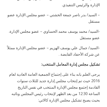
الإدارة والرئيس التنفيذي.
– السيد/ بدر ناصر جمعة الخشتي – عضو مجلس الإدارة عضو
مستقل
-السيد/ محمد يوسف محمد الحساوي – عضو مجلس الإدارة.
عضو مستقل
-السيد/ جمال علي يوسف الهزيم – عضو مجلس الإدارة ممثلاً
عن شركة الأحفاد القابضة .
تشكيل مجلس إدارة المعامل المنتخب:
يرجى العلم بانه بناء على إجتماع الجمعية العامة العادية لعام
2016 حيث تم إنتخاب مجلس إدارة جديد للثلاث سنوات
القادمة إجتمع مجلس الإدارة المنتخب في نفس التاريخ
الساعة 12:30 من بعد الظهر لإنتخاب رئيس المجلس ونائبه
بحيث يصبح تشكيل مجلس الإدارة كالاتي: