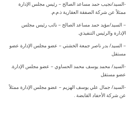
-السيد/نجيب حمد مساعد الصالح – رئيس مجلس الإدارة
ممثلاً عن شركة الصفقة العقارية ذ.م.م.
– السيد/مؤيد حمد مساعد الصالح – نائب رئيس مجلس
الإدارة والرئيس التنفيذي.
– السيد/ بدر ناصر جمعة الخشتي – عضو مجلس الإدارة عضو
مستقل
-السيد/ محمد يوسف محمد الحساوي – عضو مجلس الإدارة.
عضو مستقل
-السيد/ جمال علي يوسف الهزيم – عضو مجلس الإدارة ممثلاً
عن شركة الأحفاد القابضة .