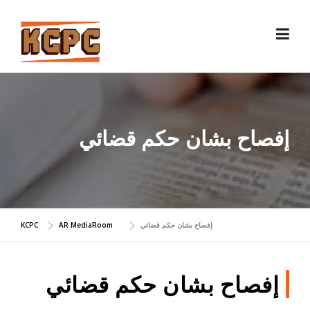
Skip
to
content
إفصاح بشان حكم قضائي
إفصاح بشان حكم قضائي
AR MediaRoom
KCPC
إفصاح بشان حكم قضائي