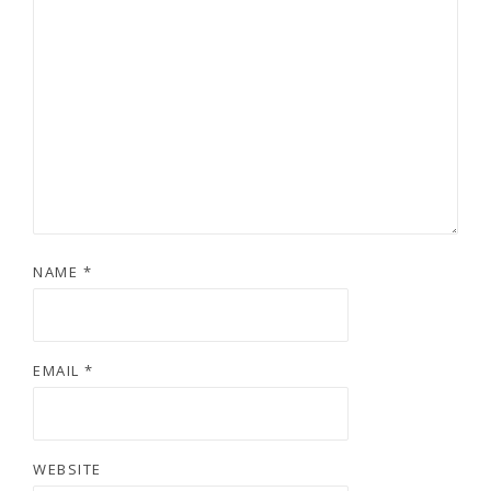
NAME
*
EMAIL
*
WEBSITE