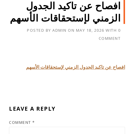
افصاح عن تاكيد الجدول
الزمني لإستحقاقات الأسهم
POSTED BY
ADMIN
ON
MAY 18, 2026
WITH
0
COMMENT
افصاح عن تاكيد الجدول الزمني لإستحقاقات الأسهم
LEAVE A REPLY
COMMENT
*