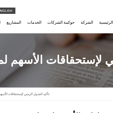
الرئيسية
الشركة
حوكمة الشركات
الخدمات
المشاريع
ا
ني لإستحقاقات الأسهم 
تأكيد الجدول الزمني لإستحقاقات الأسهم لمساهمي الشركة: