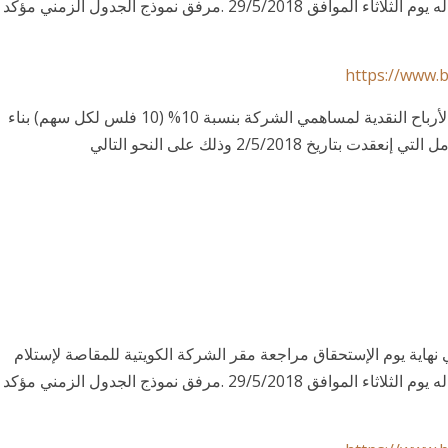
شيكات الأرباح النقدية إعتباراً من تاريخ التوزيع المحدد له يوم الثلاثاء الموافق 29/5/2018 .مرفق نموذج الجدول الزمني مؤكد
https://www.
:تود الشركة التأكيد على الجدول الزمني لإستحقاقات الأرباح النقدية لمساهمي الشركة بنسبة 10% (10 فلس لكل سهم) بناء
ية يوم الإستحقاق مراجعة مقر الشركة الكويتية للمقاصة لإستلام
شيكات الأرباح النقدية إعتباراً من تاريخ التوزيع المحدد له يوم الثلاثاء الموافق 29/5/2018 .مرفق نموذج الجدول الزمني مؤكد