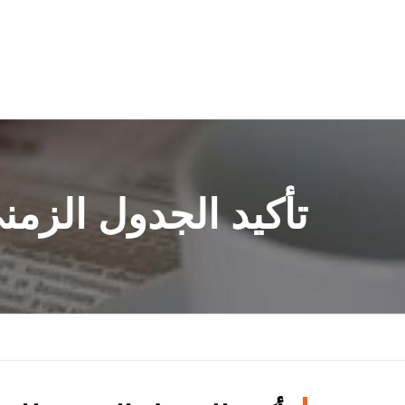
تأكيد الجدول الزم