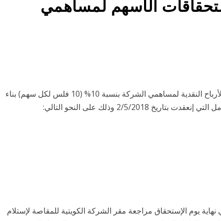
ستحقاقات الأسهم لمساهمي
تود الشركة التأكيد على الجدول الزمني لإستحقاقات الأرباح النقدية لمساهمي الشركة بنسبة 10% (10 فلس لكل سهم) بناء
ية يوم الإستحقاق مراجعة مقر الشركة الكويتية للمقاصة لإستلام