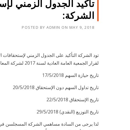
تأكيد الجدول الزمني لإ
الشركة:
POSTED BY
ADMIN
ON
MAY 9, 2018
لقرار الجمعية العامة العادية لسنة 2017 لشركة المعامل التي إنعقدت بتاريخ 2/5/2018 وذلك على النحو التالي:
تاريخ حيازة السهم 17/5/2018
تاريخ تداول السهم دون الإستحقاق 20/5/2018
تاريخ الإستحقاق 22/5/2018
تاريخ التوزيع (النقدي) 29/5/2018
لذا يرجى من السادة مساهمي الشركة المسجلسن في نها