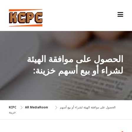
Skip
to
content
الحصول على موافقة الهيئة
لشراء أو بيع أسهم خزينة:
الحصول على موافقة الهيئة لشراء أو بيع أسهم
AR MediaRoom
KCPC
خزينة: