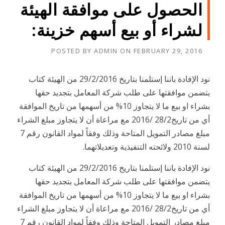
الحصول على موافقة الهيئة
لشراء أو بيع أسهم خزينة:
POSTED BY
ADMIN
ON
FEBRUARY 29, 2016
نود الإفادة باننا إستلمنا بتاريخ 29/2/2016 من الهيئة كتاب
يتضمن موافقتها على طلب شركة المعامل بتجديد حقها
بشراء او بيع ما لا يتجاوز 10% من أسهمها من تاريخ الموافقة
أي من تاريخ28/2 /2016 مع مراعاة أن لا يتجاوز مبلغ الشراء
مبلغ مصادر التمويل المتاحة وذلك وفقاً لمواد القانون رقم 7
لسنة 2010 ولائحته التنفيذية وتعديلاتهما.
نود الإفادة باننا إستلمنا بتاريخ 29/2/2016 من الهيئة كتاب
يتضمن موافقتها على طلب شركة المعامل بتجديد حقها
بشراء او بيع ما لا يتجاوز 10% من أسهمها من تاريخ الموافقة
أي من تاريخ28/2 /2016 مع مراعاة أن لا يتجاوز مبلغ الشراء
مبلغ مصادر التمويل المتاحة وذلك وفقاً لمواد القانون رقم 7