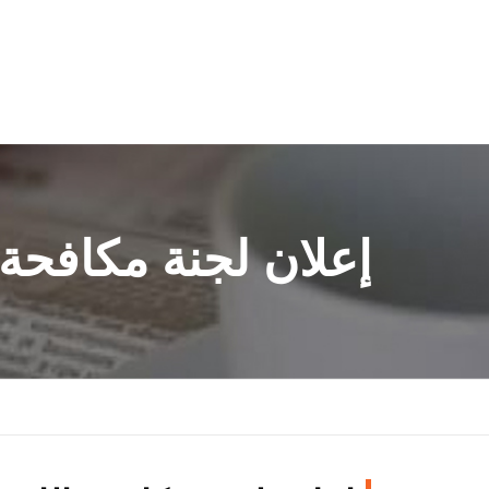
إعلان لجنة مكافحة 