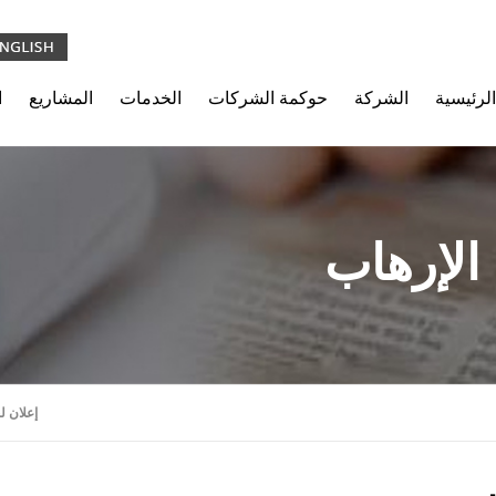
الرئيسية
الشركة
حوكمة الشركات
الخدمات
المشاريع
ا
الإرهاب
إعلان ل