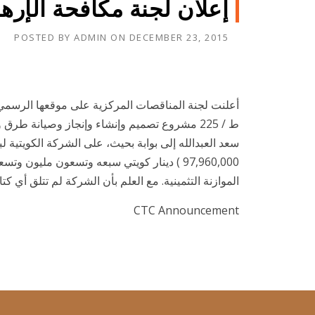
إعلان لجنة مكافحة الإره
POSTED BY
ADMIN
ON
DECEMBER 23, 2015
أعلنت لجنة المناقصات المركزية على موقعها الرسمي ب
ط / 225 مشروع تصميم وإنشاء وإنجاز وصيان
سعد العبدالله إلى بوابة بحيث، على الشركة الكويتية لب
الموازنة التثمينية. مع العلم بأن الشركة لم تتلق أي
CTC Announcement