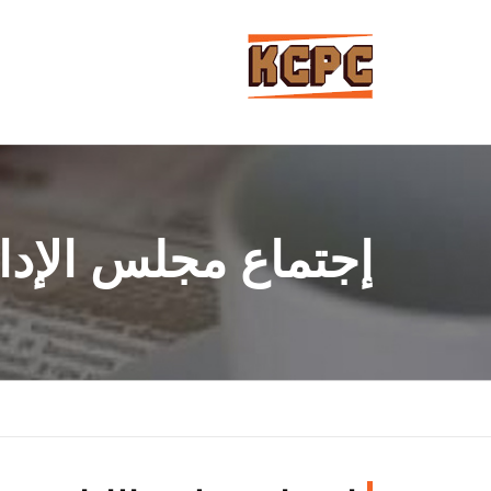
إجتماع مجلس الإدارة في 9