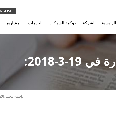
الرئيسية
الشركة
حوكمة الشركات
الخدمات
المشاريع
ا
1-3-2018:
إجتماع مجلس الإدارة في 19-3-2018: