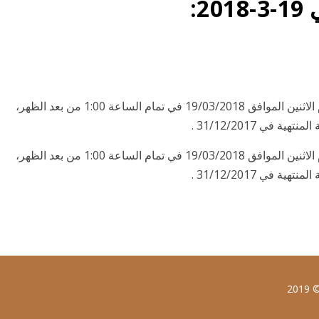
2:
تود الشركة الإفادة بأن مجلس إدارتها سوف يجتمع يوم الاثنين الموافق 19/03/2018 في تمام الساعة 1:00 من بعد الظهر،
 في 31/12/2017 .
تود الشركة الإفادة بأن مجلس إدارتها سوف يجتمع يوم الاثنين الموافق 19/03/2018 في تمام الساعة 1:00 من بعد الظهر،
 في 31/12/2017 .