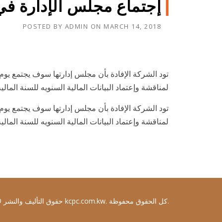
إجتماع مجلس الإدارة في 19-3-018
POSTED BY
ADMIN
ON
MARCH 14, 2018
لمناقشة وإعتماد البيانات المالية السنويه للسنة المالية المنتهية
لمناقشة وإعتماد البيانات المالية السنويه للسنة المالية المنتهية
حقوق التأليف والنشر © 2019 kcpc.com.kw. كل الحقوق محفوظة.