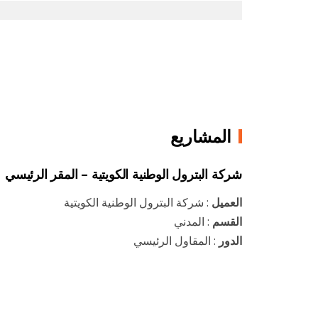
المشاريع
شركة البترول الوطنية الكويتية – المقر الرئيسي
العميل
: شركة البترول الوطنية الكويتية
القسم
: المدني
الدور
: المقاول الرئيسي