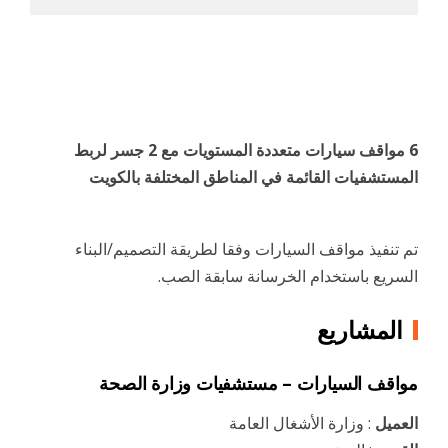
6 مواقف سيارات متعددة المستويات مع 2 جسر لربط
المستشفيات القائمة في المناطق المختلفة بالكويت
تم تنفيذ مواقف السيارات وفقا لطريقة التصميم/البناء
السريع باستخدام الخرسانة سابقة الصب.
المشاريع
مواقف السيارات – مستشفيات وزارة الصحة
العميل
: وزارة الأشغال العامة