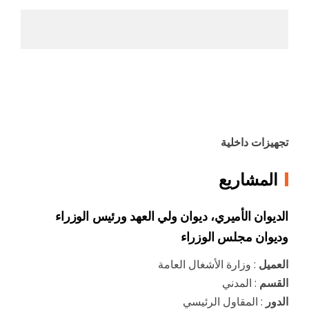
تجهيزات داخلية
المشاريع
الديوان الأميري، ديوان ولي العهد ورئيس الوزراء
وديوان مجلس الوزراء
العميل
: وزارة الأشغال العامة
القسم
: المدني
الدور
: المقاول الرئيسي