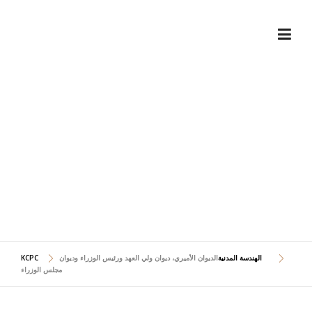
Skip
to
content
الديوان الأميري، ديوان ولي
العهد ورئيس الوزراء وديوان
مجلس الوزراء
الهندسة المدنية
الديوان الأميري، ديوان ولي العهد ورئيس الوزراء وديوان
KCPC
مجلس الوزراء