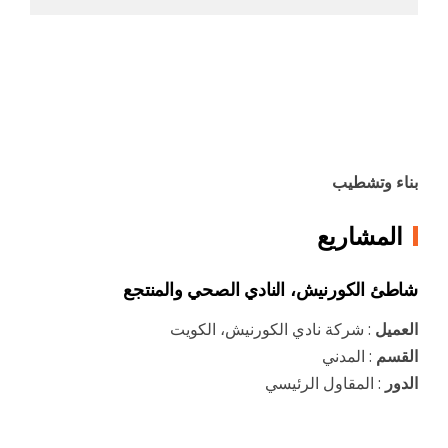
بناء وتشطيب
المشاريع
شاطئ الكورنيش، النادي الصحي والمنتجع
العميل
: شركة نادي الكورنيش، الكويت
القسم
: المدني
الدور
: المقاول الرئيسي