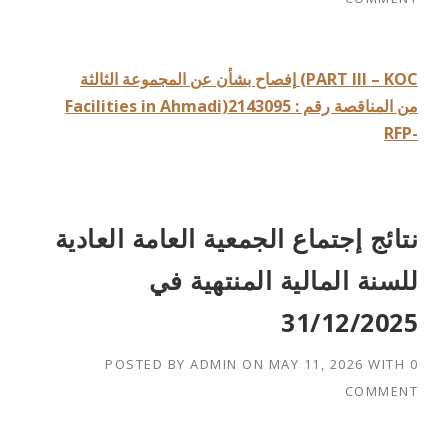
إفصاح بشأن عن المجموعة الثالثة (PART III – KOC
Facilities in Ahmadi)من المناقصة رقم : 2143095
RFP-
نتائج إجتماع الجمعية العامة العادية
للسنة المالية المنتهية في
31/12/2025
POSTED BY
ADMIN
ON
MAY 11, 2026
WITH
0
COMMENT