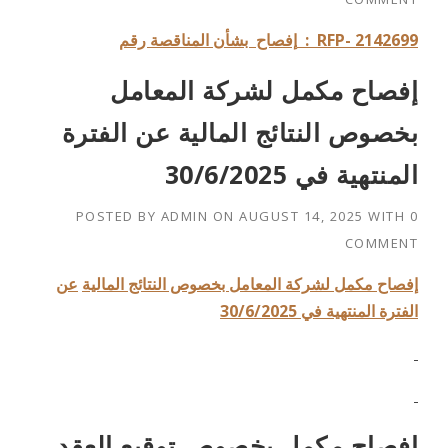
: RFP- 2142699
إفصاح بشأن المناقصة رقم
إفصاح مكمل لشركة المعامل
بخصوص النتائج المالية عن الفترة
المنتهية في 30/6/2025
POSTED BY
ADMIN
ON
AUGUST 14, 2025
WITH
0
COMMENT
إفصاح مكمل لشركة المعامل بخصوص النتائج المالية
عن
الفترة المنتهية في 30/6/2025
إفصاح مكمل بخصوص توقيع العقد