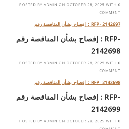
POSTED BY
ADMIN
ON
OCTOBER 28, 2025
WITH
0
COMMENT
: RFP- 2142697
إف
صاح بشأن المناقصة رقم
إفصاح بشأن المناقصة رقم : RFP-
2142698
POSTED BY
ADMIN
ON
OCTOBER 28, 2025
WITH
0
COMMENT
: RFP- 2142698
إفصاح بشأن المناقصة رقم
إفصاح بشأن المناقصة رقم : RFP-
2142699
POSTED BY
ADMIN
ON
OCTOBER 28, 2025
WITH
0
COMMENT