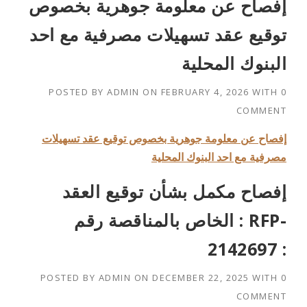
إفصاح عن معلومة جوهرية بخصوص
توقيع عقد تسهيلات مصرفية مع احد
البنوك المحلية
POSTED BY
ADMIN
ON
FEBRUARY 4, 2026
WITH
0
COMMENT
إفصاح عن معلومة جوهرية بخصوص توقيع عقد تسهيلات
مصرفية مع احد البنوك المحلية
إفصاح مكمل بشأن توقيع العقد
الخاص بالمناقصة رقم : RFP-
2142697 :
POSTED BY
ADMIN
ON
DECEMBER 22, 2025
WITH
0
COMMENT