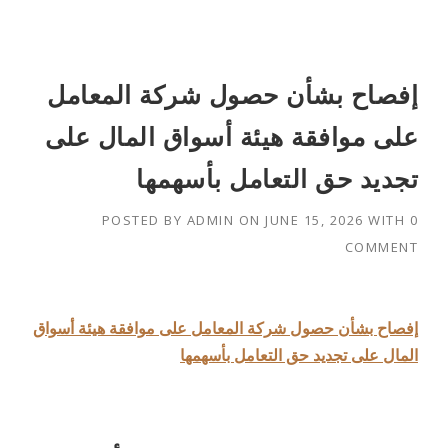
إفصاح بشأن حصول شركة المعامل
على موافقة هيئة أسواق المال على
تجديد حق التعامل بأسهمها
POSTED BY
ADMIN
ON
JUNE 15, 2026
WITH
0
COMMENT
إفصاح بشأن حصول شركة المعامل على موافقة هيئة أسواق
المال على تجديد حق التعامل بأسهمها