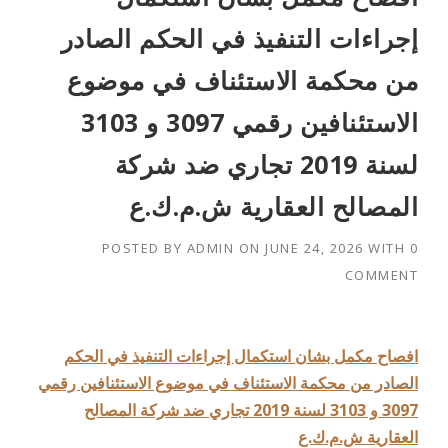
إجراءات التنفيذ في الحكم الصادر
من محكمة الاستئناف في موضوع
الاستئنافين رقمي 3097 و 3103
لسنة 2019 تجاري ضد شركة
المصالح العقارية ش.م.ك.ع
POSTED BY
ADMIN
ON
JUNE 24, 2026
WITH
0
COMMENT
افصاح مكمل بشان استكمال إجراءات التنفيذ في الحكم
الصادر من محكمة الاستئناف في موضوع الاستئنافين رقمي
3097 و 3103 لسنة 2019 تجاري ضد شركة المصالح
العقارية ش.م.ك.ع