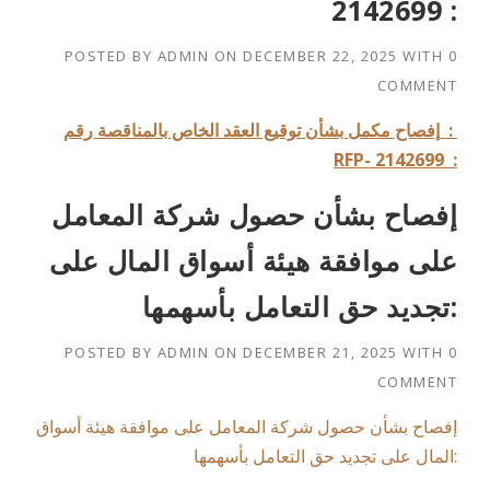
2142699 :
POSTED BY
ADMIN
ON
DECEMBER 22, 2025
WITH
0
COMMENT
:
إفصاح مكمل بشأن توقيع العقد الخاص بالمناقصة رقم
RFP- 2142699 :
إفصاح بشأن حصول شركة المعامل
على موافقة هيئة أسواق المال على
تجديد حق التعامل بأسهمها:
POSTED BY
ADMIN
ON
DECEMBER 21, 2025
WITH
0
COMMENT
إفصاح بشأن حصول شركة المعامل على موافقة هيئة أسواق
المال على تجديد حق التعامل بأسهمها: