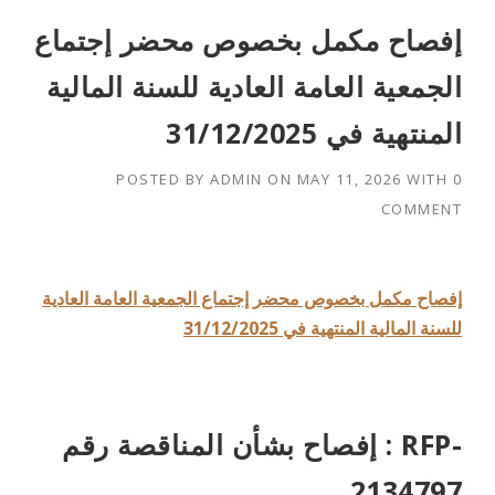
إفصاح مكمل بخصوص محضر إجتماع
الجمعية العامة العادية للسنة المالية
المنتهية في 31/12/2025
POSTED BY
ADMIN
ON
MAY 11, 2026
WITH
0
COMMENT
إفصاح مكمل بخصوص محضر إجتماع الجمعية العامة العادية
للسنة المالية المنتهية في 31/12/2025
إفصاح بشأن المناقصة رقم : RFP-
2134797