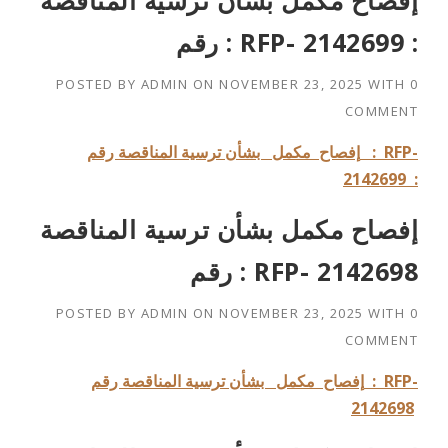
إفصاح مكمل بشأن ترسية المناقصة
رقم : RFP- 2142699 :
POSTED BY
ADMIN
ON
NOVEMBER 23, 2025
WITH
0
COMMENT
: RFP-
إفصاح مكمل بشأن ترسية المناقصة رقم
2142699 :
إفصاح مكمل بشأن ترسية المناقصة
رقم : RFP- 2142698
POSTED BY
ADMIN
ON
NOVEMBER 23, 2025
WITH
0
COMMENT
: RFP-
إفصاح مكمل بشأن ترسية المناقصة رقم
2142698