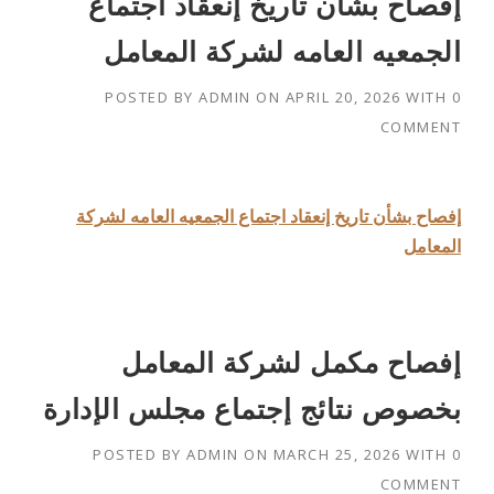
إفصاح بشأن تاريخ إنعقاد اجتماع
الجمعيه العامه لشركة المعامل
POSTED BY
ADMIN
ON
APRIL 20, 2026
WITH
0
COMMENT
إفصاح بشأن تاريخ إنعقاد اجتماع الجمعيه العامه لشركة
المعامل
إفصاح مكمل لشركة المعامل
بخصوص نتائج إجتماع مجلس الإدارة
POSTED BY
ADMIN
ON
MARCH 25, 2026
WITH
0
COMMENT