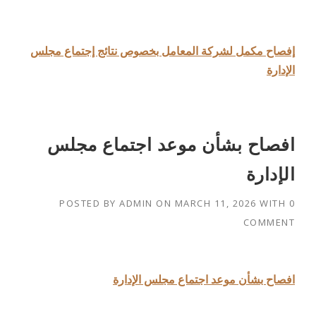
إفصاح مكمل لشركة المعامل بخصوص نتائج إجتماع مجلس
الإدارة
افصاح بشأن موعد اجتماع مجلس
الإدارة
POSTED BY
ADMIN
ON
MARCH 11, 2026
WITH
0
COMMENT
افصاح بشأن موعد اجتماع مجلس الإدارة