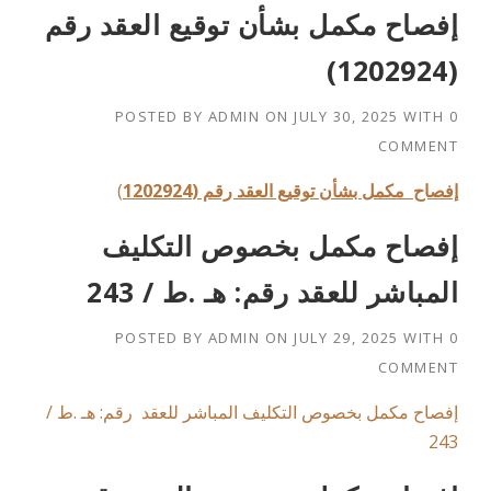
إفصاح مكمل بشأن توقيع العقد رقم
(1202924)
POSTED BY
ADMIN
ON
JULY 30, 2025
WITH
0
COMMENT
إفصاح مكمل بشأن توقيع العقد رقم (1202924
)
إفصاح مكمل بخصوص التكليف
المباشر للعقد رقم: هـ .ط / 243
POSTED BY
ADMIN
ON
JULY 29, 2025
WITH
0
COMMENT
إفصاح مكمل بخصوص التكليف المباشر للعقد رقم: هـ .ط /
243