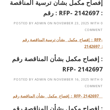
إفصاح مكمل بشأن ترسية المناقصة
رقم : RFP- 2142697 :
POSTED BY
ADMIN
ON
NOVEMBER 23, 2025
WITH
0
COMMENT
RFP-
إفصاح مكمل بشأن ترسية المناقصة رقم :
2142697
:
إفصاح مكمل بشأن المناقصة رقم :
RFP- 2142697
POSTED BY
ADMIN
ON
NOVEMBER 16, 2025
WITH
0
COMMENT
: RFP- 2142697
إفصاح مكمل بشأن المناقصة رقم
إفصاح مكمل بشأن المناقصة رقم :