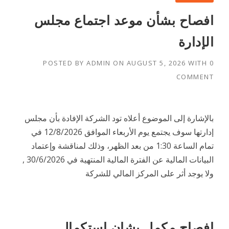
افصاح بشأن موعد اجتماع مجلس
الإدارة
POSTED BY
ADMIN
ON
AUGUST 5, 2026
WITH
0
COMMENT
بالإشارة إلى الموضوع أعلاه تود الشركة الإفادة بأن مجلس
إدارتها سوف يجتمع يوم الأربعاء الموافق 12/8/2026 في
تمام الساعة 1:30 من بعد الظهر، وذلك لمناقشة وإعتماد
البيانات المالية عن الفترة المالية المنتهية في 30/6/2026 ,
ولا يوجد أثر على المركز المالي للشركة
افصاح مكمل بشان استكمال