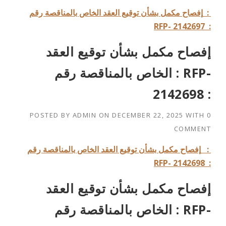
:
إفصاح مكمل بشأن توقيع العقد الخاص بالمناقصة رقم
RFP- 2142697 :
إفصاح مكمل بشأن توقيع العقد
الخاص بالمناقصة رقم : RFP-
2142698 :
POSTED BY
ADMIN
ON
DECEMBER 22, 2025
WITH
0
COMMENT
:
إفصاح مكمل بشأن توقيع العقد الخاص بالمناقصة رقم
RFP- 2142698 :
إفصاح مكمل بشأن توقيع العقد
الخاص بالمناقصة رقم : RFP-