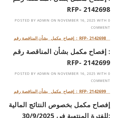
RFP- 2142698
POSTED BY
ADMIN
ON
NOVEMBER 16, 2025
WITH
0
COMMENT
: RFP- 2142698
إفصاح مكمل بشأن المناقصة رقم
إفصاح مكمل بشأن المناقصة رقم :
RFP- 2142699
POSTED BY
ADMIN
ON
NOVEMBER 16, 2025
WITH
0
COMMENT
RFP- 2142699
إفصاح مكمل بشأن المناقصة رقم :
إفصاح مكمل بخصوص النتائج المالية
للفترة المنتهية في 30/9/2025: