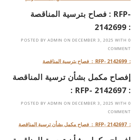
فصاح بترسية المناقصة : RFP-
2142699 :
POSTED BY
ADMIN
ON
DECEMBER 3, 2025
WITH
0
COMMENT
: RFP- 2142699 :
فصاح بترسية المناقصة
إفصاح مكمل بشأن ترسية المناقصة
: RFP- 2142697 :
POSTED BY
ADMIN
ON
DECEMBER 3, 2025
WITH
0
COMMENT
: RFP- 2142697 :
فصاح مكمل بشأن ترسية المناقصة