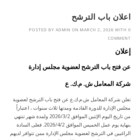
اعلان باب الترشح
POSTED BY
ADMIN
ON
MARCH 2, 2026
WITH
0
COMMENT
إعلان
عن فتح باب الترشح لعضوية مجلس إدارة
شركة المعامل ش. م.ك. ع
تعلن شركة المعامل ش.م.ك.ع عن فتح باب الترشح لعضوية
مجلس الإدارة للدورة القادمة ومدتها ثلاث سنوات ، اعتباراً
من تاريخ اليوم الإثنين الموافق 2026/3/2 ولمدة شهر تنتهي
بنهاية يوم عمل الخميس الموافق 2026/4/2. فعلى السادة
الراغبين في الترشح لعضوية مجلس الإدارة ممن تتوافر لديهم