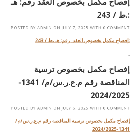
إفصاح مكمل بخصوص العقد رقم: هـ
.ط / 243:
POSTED BY
ADMIN
ON
JULY 7, 2025
WITH
0 COMMENT
:
إفصاح مكمل بخصوص العقد رقم: هـ .ط / 243
إفصاح مكمل بخصوص ترسية
المناقصة رقم م.ع.ر.س/م/ 1341-
2024/2025
POSTED BY
ADMIN
ON
JULY 6, 2025
WITH
0 COMMENT
إفصاح مكمل بخصوص ترسية المناقصة رقم م.ع.ر.س/م/
1341-2024/2025