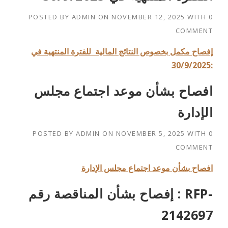
POSTED BY
ADMIN
ON
NOVEMBER 12, 2025
WITH
0
COMMENT
إفصاح مكمل بخصوص النتائج المالية للفترة المنتهية في
30/9/2025:
افصاح بشأن موعد اجتماع مجلس
الإدارة
POSTED BY
ADMIN
ON
NOVEMBER 5, 2025
WITH
0
COMMENT
افصاح بشأن موعد اجتماع مجلس الإدارة
إفصاح بشأن المناقصة رقم : RFP-
2142697