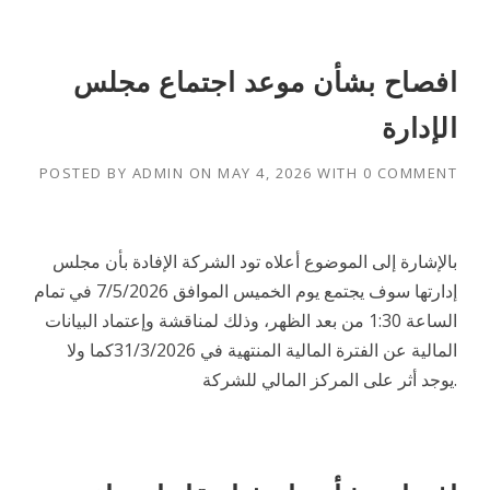
افصاح بشأن موعد اجتماع مجلس
الإدارة
POSTED BY
ADMIN
ON
MAY 4, 2026
WITH
0 COMMENT
بالإشارة إلى الموضوع أعلاه تود الشركة الإفادة بأن مجلس
إدارتها سوف يجتمع يوم الخميس الموافق 7/5/2026 في تمام
الساعة 1:30 من بعد الظهر، وذلك لمناقشة وإعتماد البيانات
المالية عن الفترة المالية المنتهية في 31/3/2026كما ولا
يوجد أثر على المركز المالي للشركة.