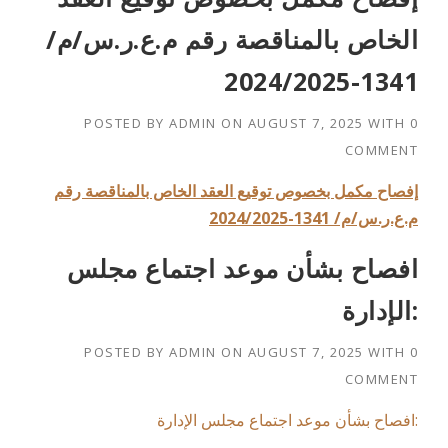
الخاص بالمناقصة رقم م.ع.ر.س/م/
1341-2024/2025
POSTED BY
ADMIN
ON
AUGUST 7, 2025
WITH
0
COMMENT
إفصاح مكمل بخصوص توقيع العقد الخاص بالمناقصة رقم
م.ع.ر.س/م/ 1341-2024/2025
افصاح بشأن موعد اجتماع مجلس
الإدارة:
POSTED BY
ADMIN
ON
AUGUST 7, 2025
WITH
0
COMMENT
افصاح بشأن موعد اجتماع مجلس الإدارة: