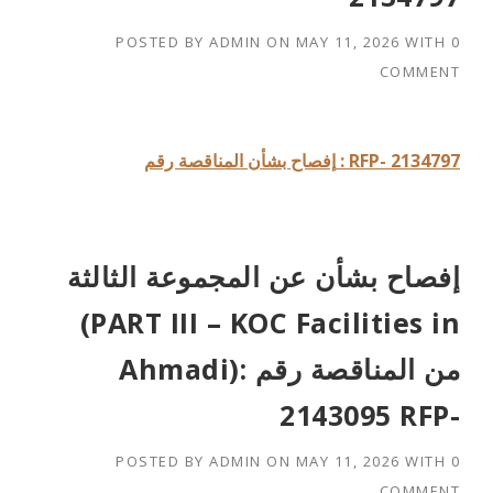
POSTED BY
ADMIN
ON
MAY 11, 2026
WITH
0
COMMENT
إفصاح بشأن المناقصة رقم : RFP- 2134797
إفصاح بشأن عن المجموعة الثالثة
(PART III – KOC Facilities in
Ahmadi)من المناقصة رقم :
2143095 RFP-
POSTED BY
ADMIN
ON
MAY 11, 2026
WITH
0
COMMENT