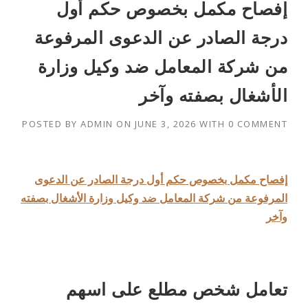
إفصاح مكمل بخصوص حكم أول
درجة الصادر عن الدعوى المرفوعة
من شركة المعامل ضد وكيل وزارة
الأشغال بصفته وآخر
POSTED BY
ADMIN
ON
JUNE 3, 2026
WITH
0 COMMENT
إفصاح مكمل بخصوص حكم أول درجة الصادر عن الدعوى
المرفوعة من شركة المعامل ضد وكيل وزارة الأشغال بصفته
وآخر
تعامل شخص مطلع على اسهم