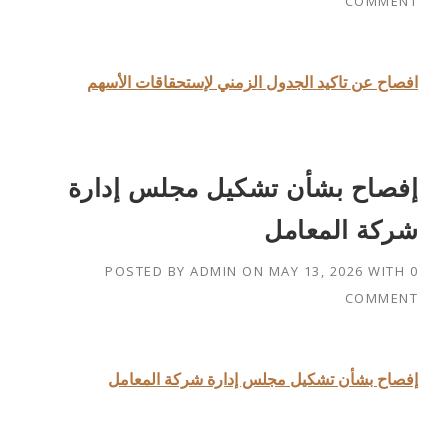
COMMENT
افصاح عن تاكيد الجدول الزمني لإستحقاقات الأسهم
إفصاح بشأن تشكيل مجلس إدارة
شركة المعامل
POSTED BY
ADMIN
ON
MAY 13, 2026
WITH
0
COMMENT
إفصاح بشأن تشكيل مجلس إدارة شركة المعامل