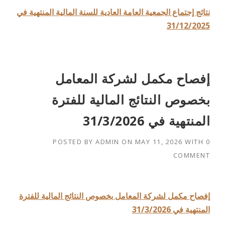
نتائج إجتماع الجمعية العامة العادية للسنة المالية المنتهية في
31/12/2025
إفصاح مكمل لشركة المعامل
بخصوص النتائج المالية للفترة
المنتهية في 31/3/2026
POSTED BY
ADMIN
ON
MAY 11, 2026
WITH
0
COMMENT
إفصاح مكمل لشركة المعامل بخصوص النتائج المالية للفترة
المنتهية في 31/3/2026