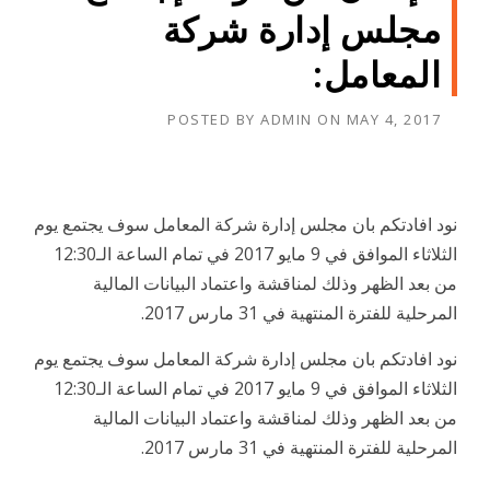
مجلس إدارة شركة
المعامل:
POSTED BY
ADMIN
ON
MAY 4, 2017
نود افادتكم بان مجلس إدارة شركة المعامل سوف يجتمع يوم
الثلاثاء الموافق في 9 مايو 2017 في تمام الساعة الـ12:30
من بعد الظهر وذلك لمناقشة واعتماد البيانات المالية
المرحلية للفترة المنتهية في 31 مارس 2017.
نود افادتكم بان مجلس إدارة شركة المعامل سوف يجتمع يوم
الثلاثاء الموافق في 9 مايو 2017 في تمام الساعة الـ12:30
من بعد الظهر وذلك لمناقشة واعتماد البيانات المالية
المرحلية للفترة المنتهية في 31 مارس 2017.