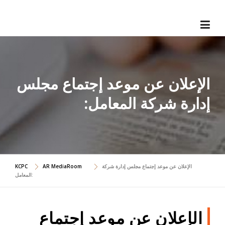
Skip
to
content
الإعلان عن موعد إجتماع مجلس
إدارة شركة المعامل:
الإعلان عن موعد إجتماع مجلس إدارة شركة
AR MediaRoom
KCPC
المعامل:
الإعلان عن موعد إجتماع