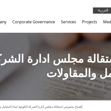
any
Corporate Governance
Services
Projects
Med
امل والمقاولات
(5/05/2014): إفصاح بخصوص استقالة مجلس ادارة الشركة الكويتية لبناء المعامل 