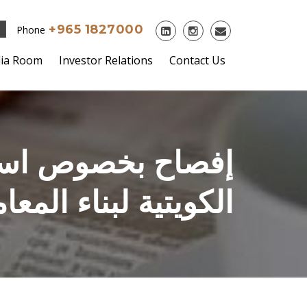
+965 1827000
Phone
ia Room
Investor Relations
Contact Us
الكويتية لبناء المع