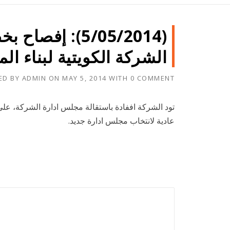
(5/05/2014): 
الشركة الكويتية لبناء ال
ED BY
ADMIN
ON
MAY 5, 2014
WITH
0 COMMENT
تود الشركة اففادة باستقالة مجلس ادارة الشركة، على
عادية لانتخاب مجلس ادارة جديد.