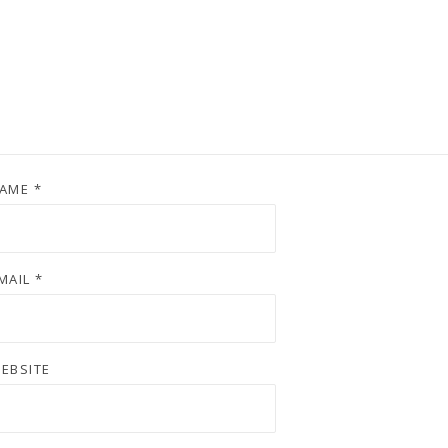
AME
*
MAIL
*
EBSITE