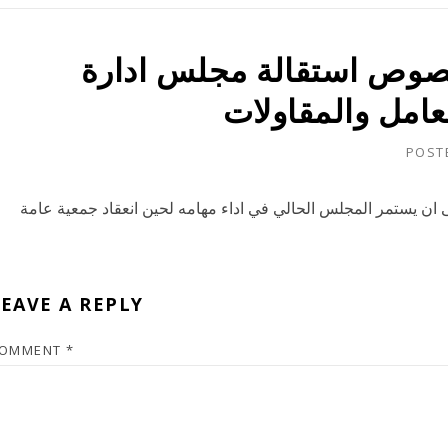
إفصاح بخصوص استقالة مجلس ادارة
معامل والمقاولات
POST
 ان يستمر المجلس الحالي في اداء مهامه لحين انعقاد جمعية عامة
EAVE A REPLY
OMMENT
*