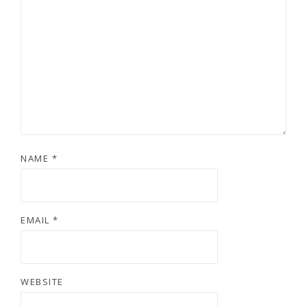
NAME
*
EMAIL
*
WEBSITE