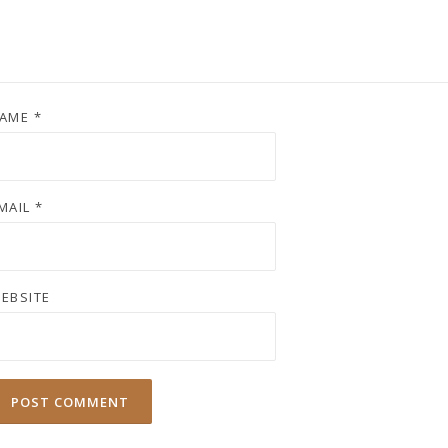
AME
*
MAIL
*
EBSITE