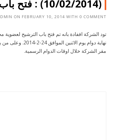
(10/02/2014) : فتح باب الترشيح لعضوية مجلس الإدارة
ADMIN
ON
FEBRUARY 10, 2014
WITH
0 COMMENT
نهاية دوام يوم ا
مقر الشركة خلال اوقات الدوام الرسمية.